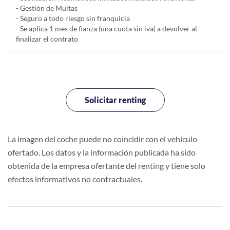
- Gestión de Multas
- Seguro a todo riesgo sin franquicia
- Se aplica 1 mes de fianza (una cuota sin iva) a devolver al
finalizar el contrato
Solicitar renting
La imagen del coche puede no coincidir con el vehículo
ofertado. Los datos y la información publicada ha sido
obtenida de la empresa ofertante del renting y tiene solo
efectos informativos no contractuales.