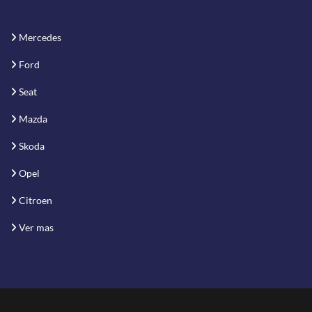
Mercedes
Ford
Seat
Mazda
Skoda
Opel
Citroen
Ver mas