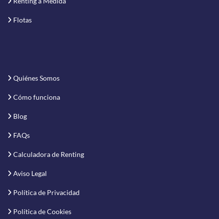
Renting a Medida
Flotas
Quiénes Somos
Cómo funciona
Blog
FAQs
Calculadora de Renting
Aviso Legal
Política de Privacidad
Política de Cookies