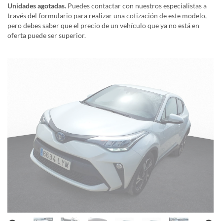
Unidades agotadas.
Puedes contactar con nuestros especialistas a
través del formulario para realizar una cotización de este modelo,
pero debes saber que el precio de un vehículo que ya no está en
oferta puede ser superior.