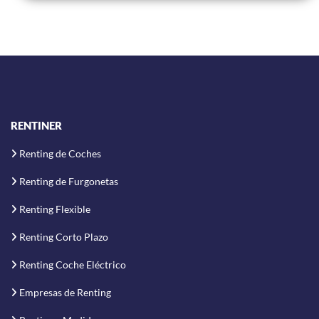
RENTINER
Renting de Coches
Renting de Furgonetas
Renting Flexible
Renting Corto Plazo
Renting Coche Eléctrico
Empresas de Renting