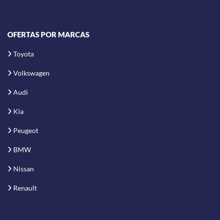
OFERTAS POR MARCAS
Toyota
Volkswagen
Audi
Kia
Peugeot
BMW
Nissan
Renault