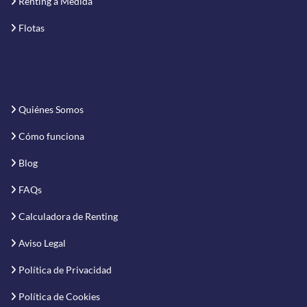
Renting a Medida
Flotas
Quiénes Somos
Cómo funciona
Blog
FAQs
Calculadora de Renting
Aviso Legal
Política de Privacidad
Política de Cookies