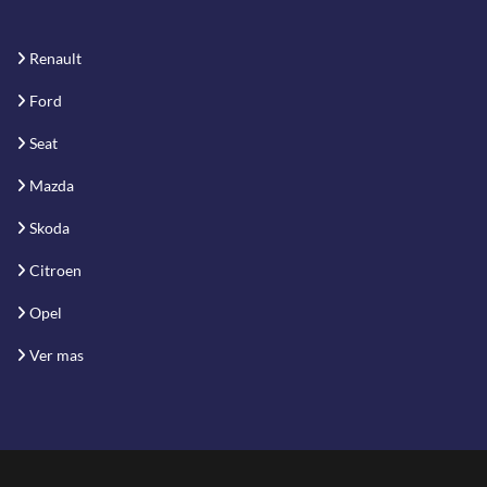
Renault
Ford
Seat
Mazda
Skoda
Citroen
Opel
Ver mas