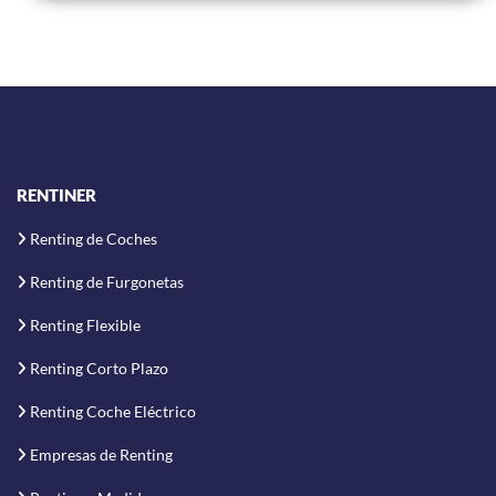
RENTINER
Renting de Coches
Renting de Furgonetas
Renting Flexible
Renting Corto Plazo
Renting Coche Eléctrico
Empresas de Renting