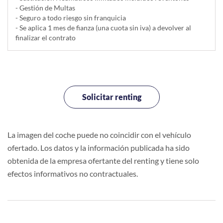
- Gestión de Multas
- Seguro a todo riesgo sin franquicia
- Se aplica 1 mes de fianza (una cuota sin iva) a devolver al
finalizar el contrato
Solicitar renting
La imagen del coche puede no coincidir con el vehículo
ofertado. Los datos y la información publicada ha sido
obtenida de la empresa ofertante del renting y tiene solo
efectos informativos no contractuales.