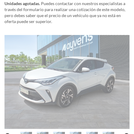
Unidades agotadas.
Puedes contactar con nuestros especialistas a
través del formulario para realizar una cotización de este modelo,
pero debes saber que el precio de un vehículo que ya no está en
oferta puede ser superior.