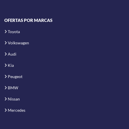
OFERTAS POR MARCAS
Toyota
Volkswagen
Audi
Kia
Peugeot
BMW
Nissan
Mercedes