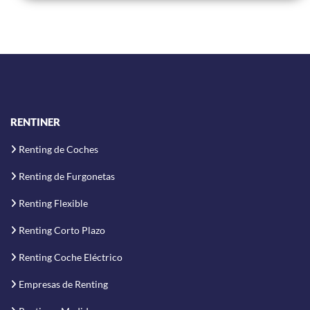
RENTINER
Renting de Coches
Renting de Furgonetas
Renting Flexible
Renting Corto Plazo
Renting Coche Eléctrico
Empresas de Renting