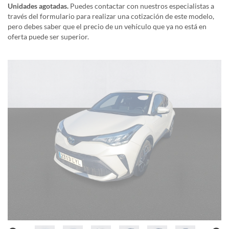
Unidades agotadas.
Puedes contactar con nuestros especialistas a
través del formulario para realizar una cotización de este modelo,
pero debes saber que el precio de un vehículo que ya no está en
oferta puede ser superior.