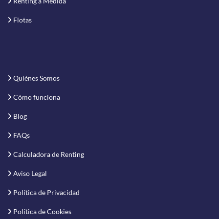
Renting a Medida
Flotas
Quiénes Somos
Cómo funciona
Blog
FAQs
Calculadora de Renting
Aviso Legal
Política de Privacidad
Política de Cookies