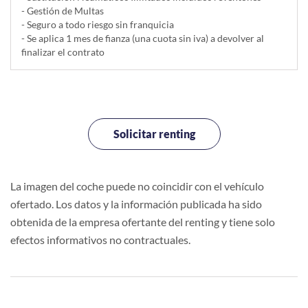
- Gestión de Multas
- Seguro a todo riesgo sin franquicia
- Se aplica 1 mes de fianza (una cuota sin iva) a devolver al
finalizar el contrato
Solicitar renting
La imagen del coche puede no coincidir con el vehículo
ofertado. Los datos y la información publicada ha sido
obtenida de la empresa ofertante del renting y tiene solo
efectos informativos no contractuales.