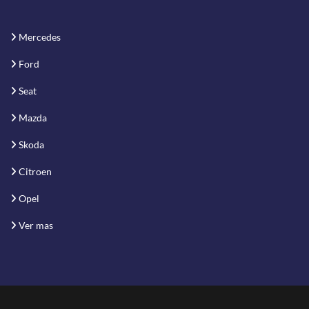
Mercedes
Ford
Seat
Mazda
Skoda
Citroen
Opel
Ver mas