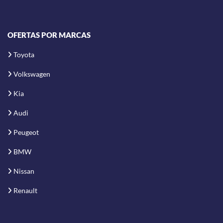
OFERTAS POR MARCAS
Toyota
Volkswagen
Kia
Audi
Peugeot
BMW
Nissan
Renault