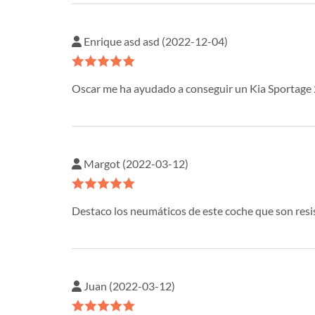
Enrique asd asd (2022-12-04)
Oscar me ha ayudado a conseguir un Kia Sportage 
Margot (2022-03-12)
Destaco los neumáticos de este coche que son resis
Juan (2022-03-12)