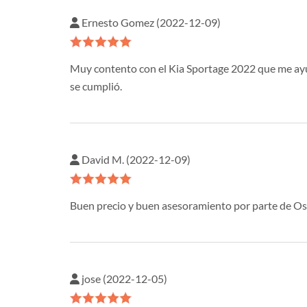
Ernesto Gomez (2022-12-09)
Muy contento con el Kia Sportage 2022 que me ayud
se cumplió.
David M. (2022-12-09)
Buen precio y buen asesoramiento por parte de Osca
jose (2022-12-05)