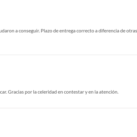
aron a conseguir. Plazo de entrega correcto a diferencia de otra
r. Gracias por la celeridad en contestar y en la atención.