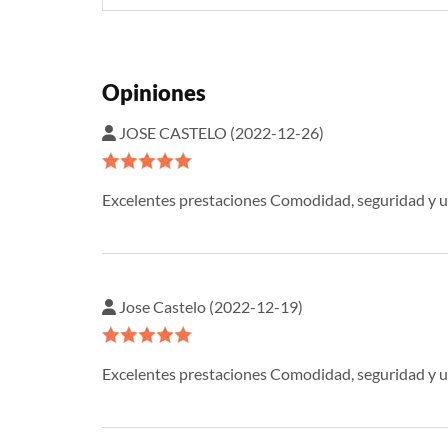
Opiniones
JOSE CASTELO (2022-12-26)
Excelentes prestaciones Comodidad, seguridad y 
Jose Castelo (2022-12-19)
Excelentes prestaciones Comodidad, seguridad y 