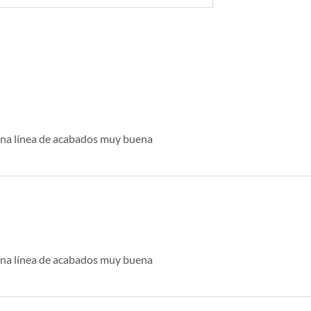
una línea de acabados muy buena
una línea de acabados muy buena