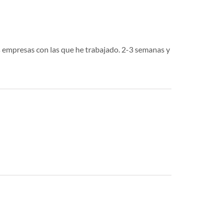
s empresas con las que he trabajado. 2-3 semanas y