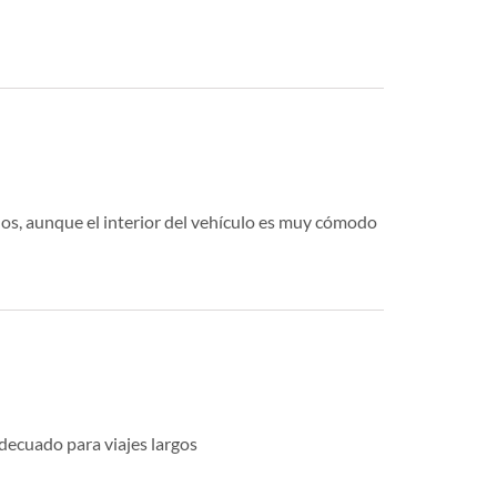
dos, aunque el interior del vehículo es muy cómodo
decuado para viajes largos