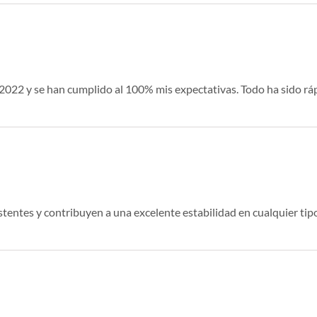
2022 y se han cumplido al 100% mis expectativas. Todo ha sido rá
tentes y contribuyen a una excelente estabilidad en cualquier tipo