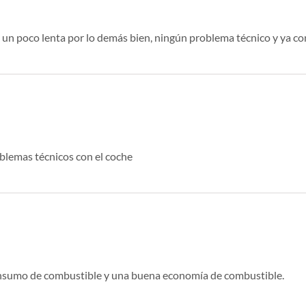
 un poco lenta por lo demás bien, ningún problema técnico y ya con
oblemas técnicos con el coche
nsumo de combustible y una buena economía de combustible.