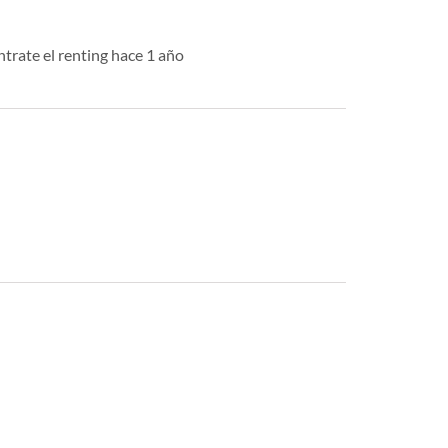
trate el renting hace 1 año