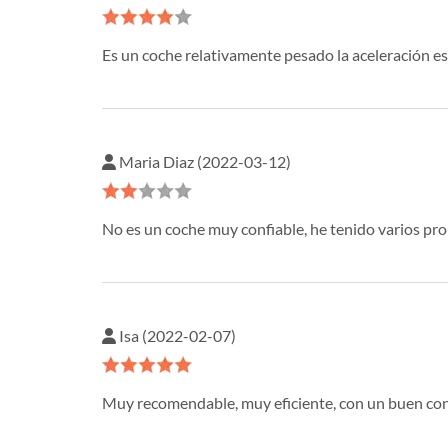
Es un coche relativamente pesado la aceleración es
Maria Diaz (2022-03-12)
No es un coche muy confiable, he tenido varios pr
Isa (2022-02-07)
Muy recomendable, muy eficiente, con un buen co