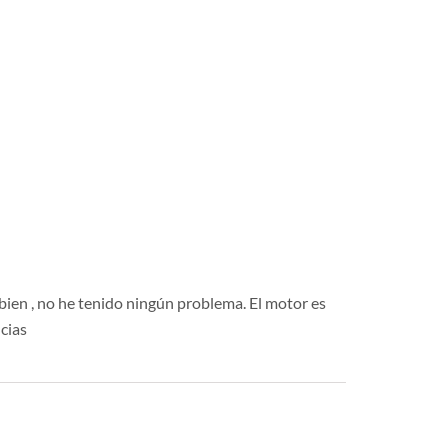
 bien , no he tenido ningún problema. El motor es
cias