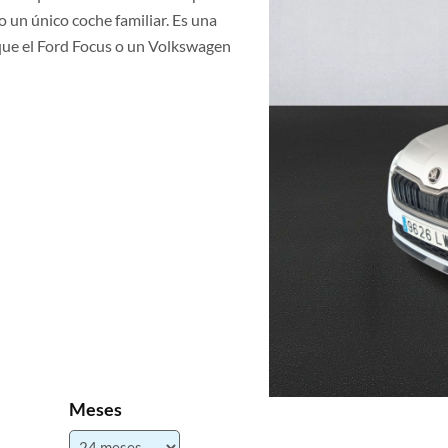
 un único coche familiar. Es una
que el Ford Focus o un Volkswagen
Meses