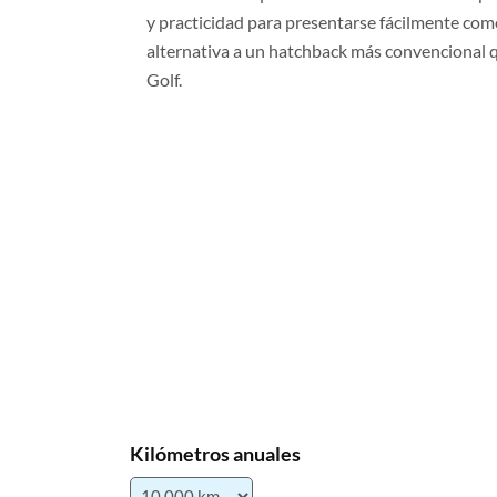
y practicidad para presentarse fácilmente como
alternativa a un hatchback más convencional 
Golf.
Kilómetros anuales