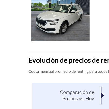
Evolución de precios de 
Cuota mensual promedio de renting para todos 
Comparación de
Precios vs. Hoy