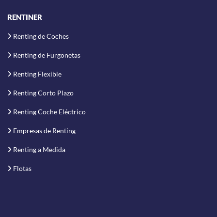
RENTINER
Renting de Coches
Renting de Furgonetas
Renting Flexible
Renting Corto Plazo
Renting Coche Eléctrico
Empresas de Renting
Renting a Medida
Flotas