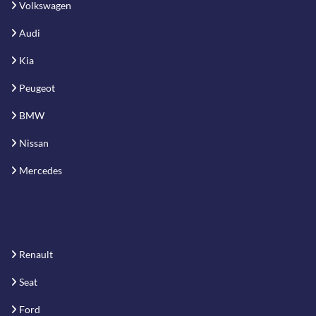
Volkswagen
Audi
Kia
Peugeot
BMW
Nissan
Mercedes
Renault
Seat
Ford