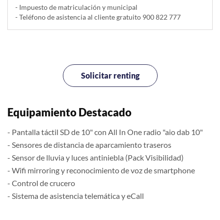
- Impuesto de matriculación y municipal
- Teléfono de asistencia al cliente gratuito 900 822 777
Solicitar renting
Equipamiento Destacado
- Pantalla táctil SD de 10" con All In One radio "aio dab 10"
- Sensores de distancia de aparcamiento traseros
- Sensor de lluvia y luces antiniebla (Pack Visibilidad)
- Wifi mirroring y reconocimiento de voz de smartphone
- Control de crucero
- Sistema de asistencia telemática y eCall