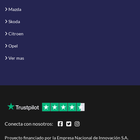
Mazda
Skoda
Citroen
Opel
Ver mas
Conecta con nosotros:
Proyecto financiado por la Empresa Nacional de Innovación S.A.