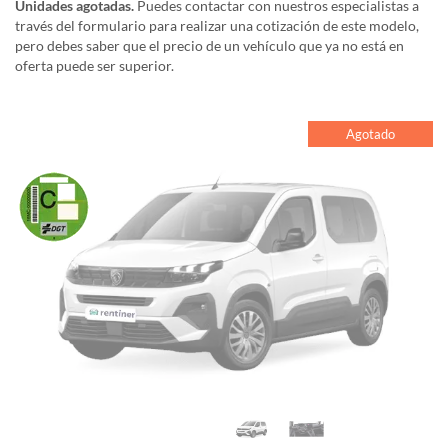
Unidades agotadas.
Puedes contactar con nuestros especialistas a
través del formulario para realizar una cotización de este modelo,
pero debes saber que el precio de un vehículo que ya no está en
oferta puede ser superior.
Agotado