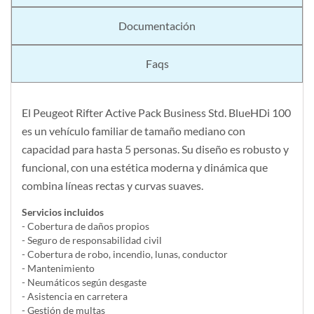
Documentación
Faqs
El Peugeot Rifter Active Pack Business Std. BlueHDi 100
es un vehículo familiar de tamaño mediano con
capacidad para hasta 5 personas. Su diseño es robusto y
funcional, con una estética moderna y dinámica que
combina líneas rectas y curvas suaves.
Servicios incluidos
- Cobertura de daños propios
- Seguro de responsabilidad civil
- Cobertura de robo, incendio, lunas, conductor
- Mantenimiento
- Neumáticos según desgaste
- Asistencia en carretera
- Gestión de multas