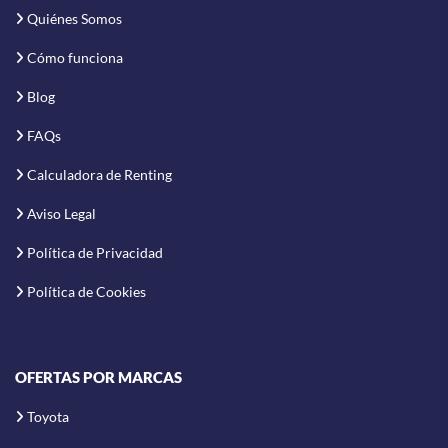
Quiénes Somos
Cómo funciona
Blog
FAQs
Calculadora de Renting
Aviso Legal
Política de Privacidad
Política de Cookies
OFERTAS POR MARCAS
Toyota