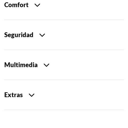
Comfort
Seguridad
Multimedia
Extras