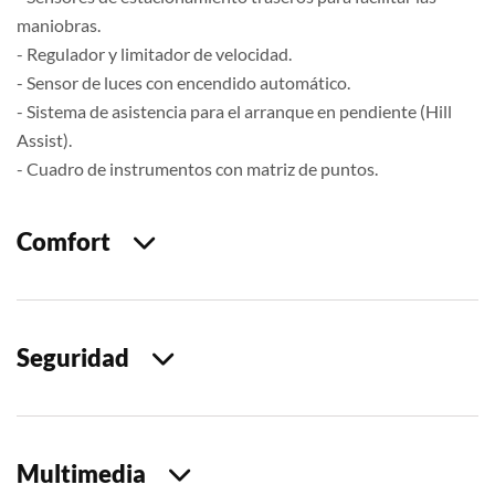
maniobras.
- Regulador y limitador de velocidad.
- Sensor de luces con encendido automático.
- Sistema de asistencia para el arranque en pendiente (Hill
Assist).
- Cuadro de instrumentos con matriz de puntos.
Comfort
Seguridad
Multimedia