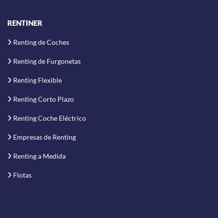
RENTINER
Renting de Coches
Renting de Furgonetas
Renting Flexible
Renting Corto Plazo
Renting Coche Eléctrico
Empresas de Renting
Renting a Medida
Flotas