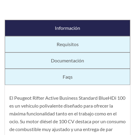
Información
Requisitos
Documentación
Faqs
El Peugeot Rifter Active Business Standard BlueHDi 100
es un vehículo polivalente diseñado para ofrecer la
máxima funcionalidad tanto en el trabajo como en el
ocio. Su motor diésel de 100 CV destaca por un consumo
de combustible muy ajustado y una entrega de par