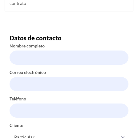
contrato
Datos de contacto
Nombre completo
Correo electrónico
Teléfono
Cliente