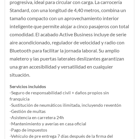
progresiva, ideal para circular con carga. La carrocería
Standard, con una longitud de 4,40 metros, combina un
tamaño compacto con un aprovechamiento interior
inteligente que permite alojar a cinco pasajeros con total
comodidad. El acabado Active Business incluye de serie
aire acondicionado, regulador de velocidad y radio con
Bluetooth para facilitar la jornada laboral. Su amplio
maletero y las puertas laterales deslizantes garantizan
una gran accesibilidad y versatilidad en cualquier
situación.
Servicios incluidos
-Seguro de responsabilidad civil + daños propios sin
franquicia
-Sustitución de neumáticos ilimitada, incluyendo reventón
-Gestión de multas
-Asistencia en carretera 24h
-Mantenimiento y averías en casa oficial
-Pago de impuestos
-Vehículo de pre entrega 7 días después de la firma del