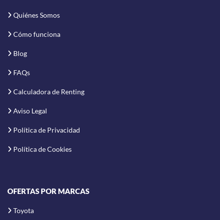
Quiénes Somos
Cómo funciona
Blog
FAQs
Calculadora de Renting
Aviso Legal
Política de Privacidad
Política de Cookies
OFERTAS POR MARCAS
Toyota