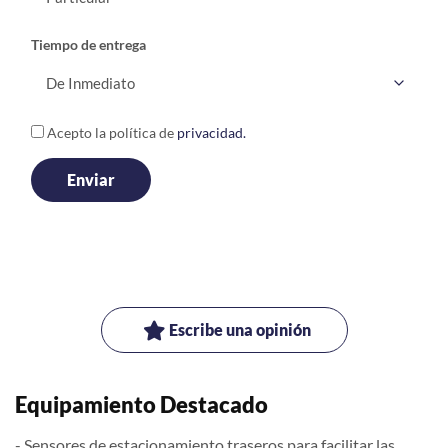
Tiempo de entrega
Acepto la política de
privacidad.
Escribe una opinión
Equipamiento Destacado
- Sensores de estacionamiento traseros para facilitar las