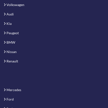
Volkswagen
Audi
Kia
Peugeot
BMW
Nissan
Renault
Mercedes
Ford