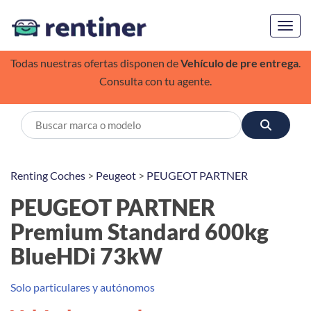
Toggl
Todas nuestras ofertas disponen de
Vehículo de pre entrega
.
Consulta con tu agente.
Renting Coches
>
Peugeot
>
PEUGEOT PARTNER
PEUGEOT PARTNER
Premium Standard 600kg
BlueHDi 73kW
Solo particulares y autónomos