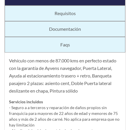
Requisitos
Documentación
Faqs
Vehículo con menos de 87.000 kms en perfecto estado
con la garantía de Ayvens navegador, Puerta Lateral,
Ayuda al estacionamiento trasero + retro, Banqueta
pasajero 2 plazas: asiento cent, Doble Puerta lateral
deslizante en chapa, Pintura sólido
Servicios incluidos
- Seguro a a terceros y reparación de daños propios sin
franquicia para mayores de 22 años de edad y menores de 75
años y más de 2 años de carné. No aplica para empresa que no
hay limitación