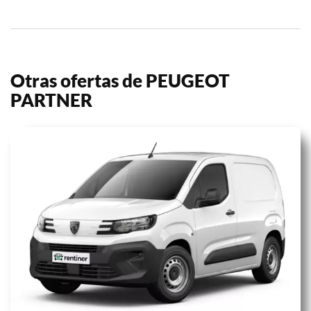
Otras ofertas de PEUGEOT
PARTNER