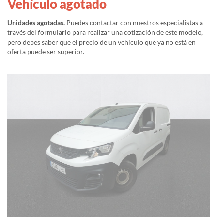
Vehículo agotado
Unidades agotadas.
Puedes contactar con nuestros especialistas a
través del formulario para realizar una cotización de este modelo,
pero debes saber que el precio de un vehículo que ya no está en
oferta puede ser superior.