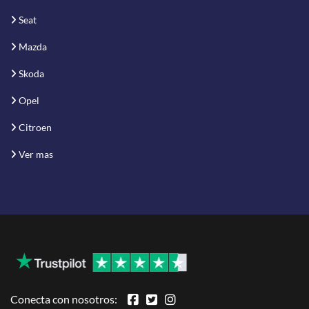
Seat
Mazda
Skoda
Opel
Citroen
Ver mas
Conecta con nosotros: