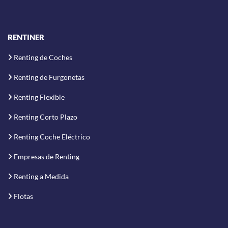
RENTINER
Renting de Coches
Renting de Furgonetas
Renting Flexible
Renting Corto Plazo
Renting Coche Eléctrico
Empresas de Renting
Renting a Medida
Flotas