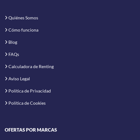
Quiénes Somos
Cómo funciona
Blog
FAQs
Calculadora de Renting
Aviso Legal
Política de Privacidad
Política de Cookies
OFERTAS POR MARCAS