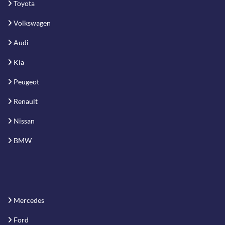
Toyota
Volkswagen
Audi
Kia
Peugeot
Renault
Nissan
BMW
Mercedes
Ford