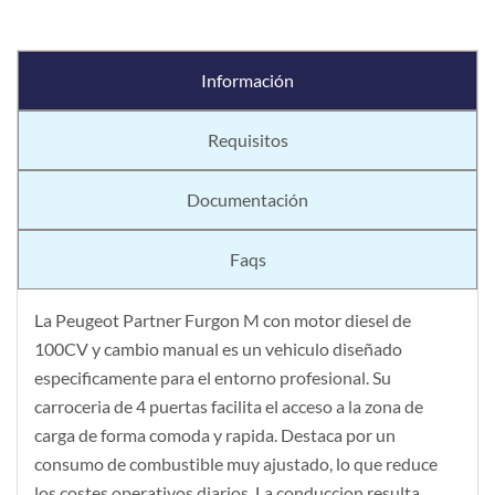
Información
Requisitos
Documentación
Faqs
La Peugeot Partner Furgon M con motor diesel de
100CV y cambio manual es un vehiculo diseñado
especificamente para el entorno profesional. Su
carroceria de 4 puertas facilita el acceso a la zona de
carga de forma comoda y rapida. Destaca por un
consumo de combustible muy ajustado, lo que reduce
los costes operativos diarios. La conduccion resulta