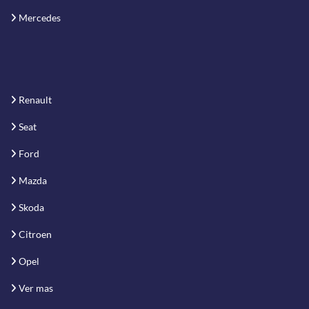
Mercedes
Renault
Seat
Ford
Mazda
Skoda
Citroen
Opel
Ver mas