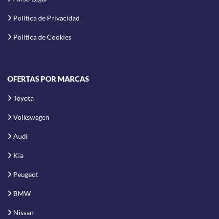
Política de Privacidad
Política de Cookies
OFERTAS POR MARCAS
Toyota
Volkswagen
Audi
Kia
Peugeot
BMW
Nissan