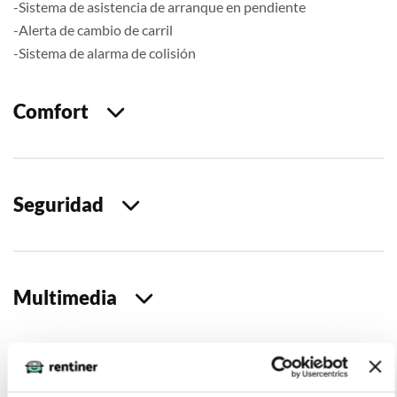
-Sistema de asistencia de arranque en pendiente
-Alerta de cambio de carril
-Sistema de alarma de colisión
Comfort
Seguridad
Multimedia
Extras