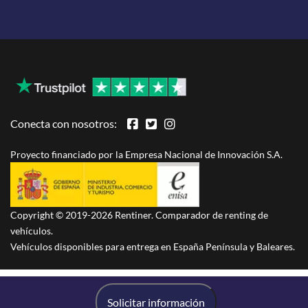
Conecta con nosotros:
Proyecto financiado por la Empresa Nacional de Innovación S.A.
Copyright © 2019-2026 Rentiner. Comparador de renting de
vehículos.
Vehículos disponibles para entrega en España Península y Baleares.
Solicitar información