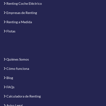
Renting Coche Eléctrico
Empresas de Renting
Renting a Medida
Flotas
Quiénes Somos
Cómo funciona
Blog
FAQs
Calculadora de Renting
Aviso Legal