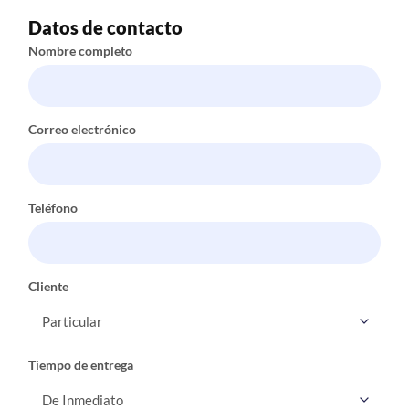
Datos de contacto
Nombre completo
Correo electrónico
Teléfono
Cliente
Tiempo de entrega