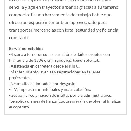
sencilla y agil en trayectos urbanos gracias a su tamaño
compacto. Es una herramienta de trabajo fiable que
ofrece un espacio interior bien aprovechado para
transportar mercancias con total seguridad y eficiencia
constante.
Servicios incluidos
-Seguro a terceros con reparación de daños propios con
franquicia de 150€ o sin franquicia (según oferta)..
-Asistencia en carretera desde el Km 0..
-Mantenimiento, averías y reparaciones en talleres
preferentes.
-Neumáticos ilimitados por desgaste..
-ITV, impuestos municipales y matriculación..
-Gestión y reclamación de multas por vía administrativa..
-Se aplica un mes de fianza (cuota sin iva) a devolver al finalizar
el contrato