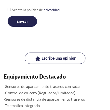
Acepto la política de
privacidad.
Escribe una opinión
Equipamiento Destacado
-Sensores de aparcamiento traseros con radar
-Control de crucero (Regulador/Limitador)
-Sensores de distancia de aparcamiento traseros
-Telemática integrada