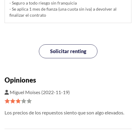
- Seguro a todo riesgo sin franquicia
- Se aplica 1 mes de fianza (una cuota sin iva) a devolver al
finalizar el contrato
Solicitar renting
Opiniones
Miguel Moises (2022-11-19)
Los precios de los repuestos siento que son algo elevados.