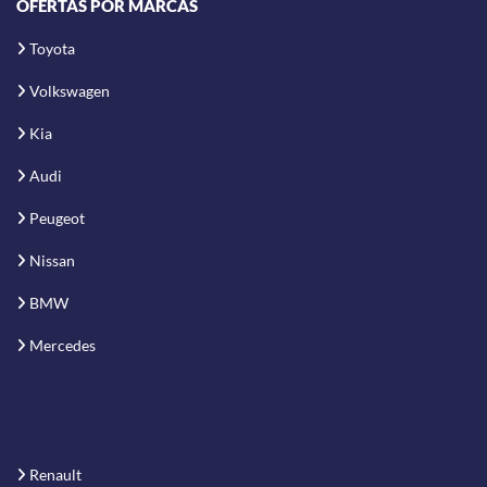
OFERTAS POR MARCAS
Toyota
Volkswagen
Kia
Audi
Peugeot
Nissan
BMW
Mercedes
Renault