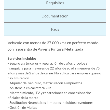
Requisitos
Documentación
Faqs
Vehículo con menos de 37.000 kms en perfecto estado
con la garantía de Ayvens Pintura Metalizada
Servicios incluidos
- Seguro a a terceros y reparación de daños propios sin
franquicia para mayores de 22 años de edad y menores de 75
años y más de 2 años de carné. No aplica para empresa que no
hay limitación
- Alquiler del vehí­culo, matriculacón e impuestos
- Asistencia en carretera 24h
- Mantenimiento, ITV y reparaciones en concesionarios
oficiales de la marca
- Sustitución Neumáticos Ilimtados incluidos reventones
- Gestión de Multas