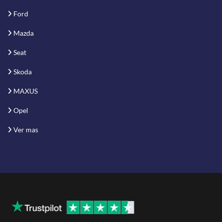
Ford
Mazda
Seat
Skoda
MAXUS
Opel
Ver mas