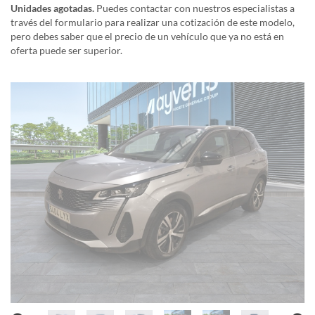
Unidades agotadas.
Puedes contactar con nuestros especialistas a
través del formulario para realizar una cotización de este modelo,
pero debes saber que el precio de un vehículo que ya no está en
oferta puede ser superior.