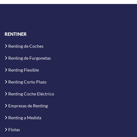
RENTINER
Renting de Coches
Renting de Furgonetas
Renting Flexible
Renting Corto Plazo
Renting Coche Eléctrico
Empresas de Renting
Renting a Medida
Flotas