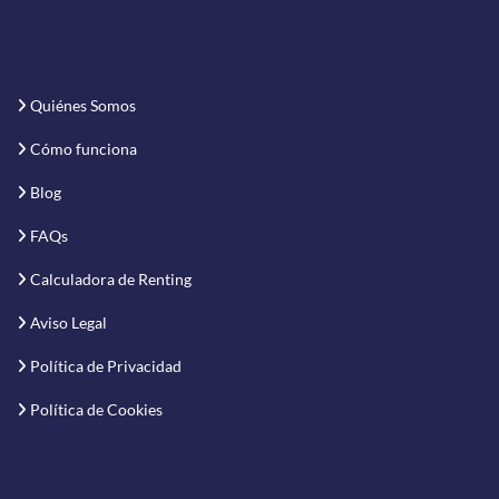
Quiénes Somos
Cómo funciona
Blog
FAQs
Calculadora de Renting
Aviso Legal
Política de Privacidad
Política de Cookies