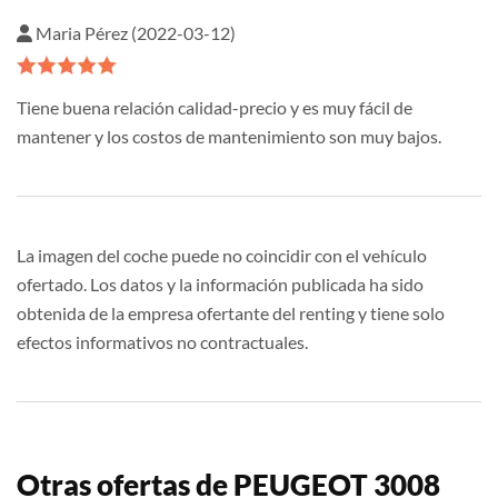
Maria Pérez (2022-03-12)
Tiene buena relación calidad-precio y es muy fácil de
mantener y los costos de mantenimiento son muy bajos.
La imagen del coche puede no coincidir con el vehículo
ofertado. Los datos y la información publicada ha sido
obtenida de la empresa ofertante del renting y tiene solo
efectos informativos no contractuales.
Otras ofertas de PEUGEOT 3008