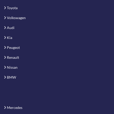
Toyota
Volkswagen
Audi
Kia
Peugeot
Renault
Nissan
BMW
Mercedes