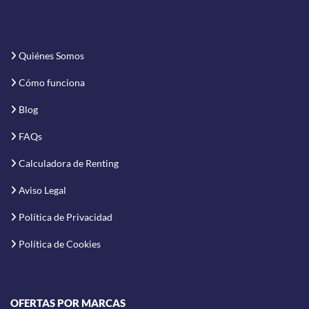
Quiénes Somos
Cómo funciona
Blog
FAQs
Calculadora de Renting
Aviso Legal
Política de Privacidad
Política de Cookies
OFERTAS POR MARCAS