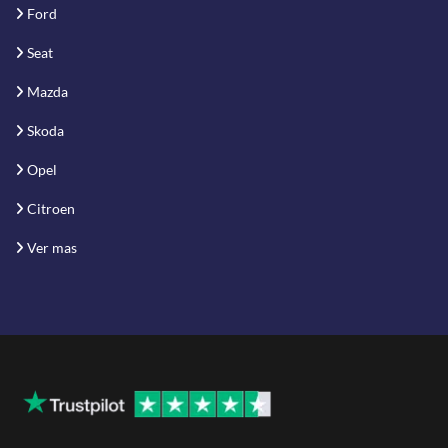
Ford
Seat
Mazda
Skoda
Opel
Citroen
Ver mas