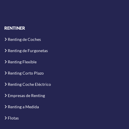
RENTINER
Renting de Coches
Renting de Furgonetas
Renting Flexible
Renting Corto Plazo
Renting Coche Eléctrico
Empresas de Renting
Renting a Medida
Flotas