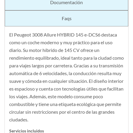
Documentación
Faqs
El Peugeot 3008 Allure HYBRID 145 e-DCS6 destaca
como un coche moderno y muy práctico para el uso
diario. Su motor híbrido de 145 CV ofrece un
rendimiento equilibrado, ideal tanto para la ciudad como
para viajes largos por carretera. Gracias a su transmisión
automática de 6 velocidades, la conducción resulta muy
suave y cómoda en cualquier situación. El diseño interior
es espacioso y cuenta con tecnologías útiles que facilitan
los viajes. Además, este modelo consume poco
combustible y tiene una etiqueta ecológica que permite
circular sin restricciones por el centro de las grandes
ciudades.
Servicios incluidos