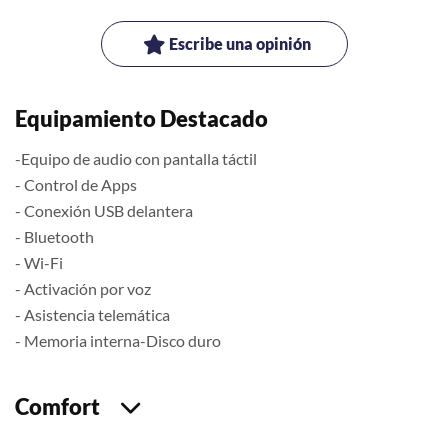
Escribe una opinión
Equipamiento Destacado
-Equipo de audio con pantalla táctil
- Control de Apps
- Conexión USB delantera
- Bluetooth
- Wi-Fi
- Activación por voz
- Asistencia telemática
- Memoria interna-Disco duro
Comfort