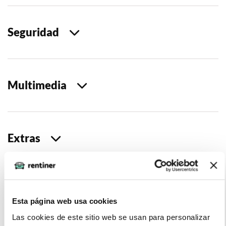
Seguridad
Multimedia
Extras
Opiniones
Esta página web usa cookies
Las cookies de este sitio web se usan para personalizar
Miguel Moises (2022-11-19)