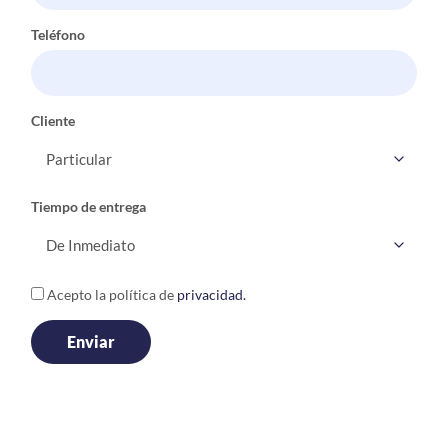
Teléfono
Cliente
Tiempo de entrega
Acepto la política de
privacidad.