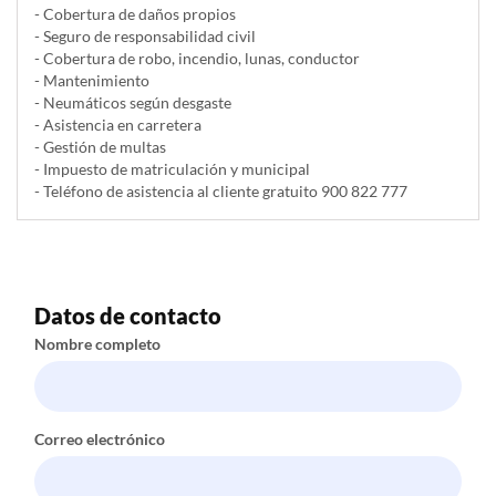
- Cobertura de daños propios
- Seguro de responsabilidad civil
- Cobertura de robo, incendio, lunas, conductor
- Mantenimiento
- Neumáticos según desgaste
- Asistencia en carretera
- Gestión de multas
- Impuesto de matriculación y municipal
- Teléfono de asistencia al cliente gratuito 900 822 777
Datos de contacto
Nombre completo
Correo electrónico