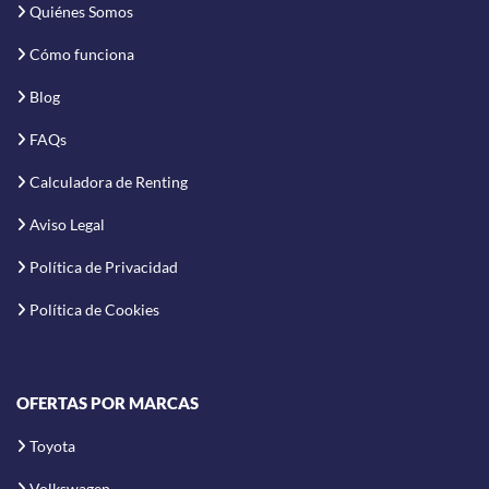
Quiénes Somos
Cómo funciona
Blog
FAQs
Calculadora de Renting
Aviso Legal
Política de Privacidad
Política de Cookies
OFERTAS POR MARCAS
Toyota
Volkswagen