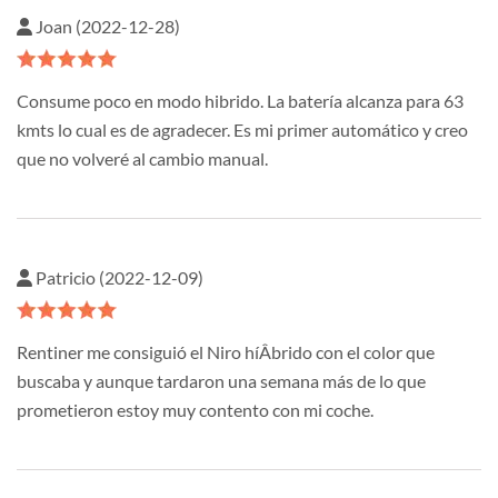
Joan (2022-12-28)
Consume poco en modo hibrido. La batería alcanza para 63
kmts lo cual es de agradecer. Es mi primer automático y creo
que no volveré al cambio manual.
Patricio (2022-12-09)
Rentiner me consiguió el Niro híÂ­brido con el color que
buscaba y aunque tardaron una semana más de lo que
prometieron estoy muy contento con mi coche.