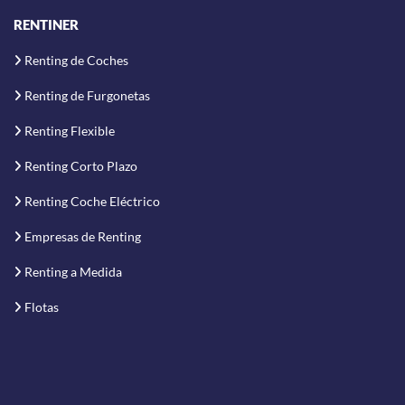
RENTINER
Renting de Coches
Renting de Furgonetas
Renting Flexible
Renting Corto Plazo
Renting Coche Eléctrico
Empresas de Renting
Renting a Medida
Flotas