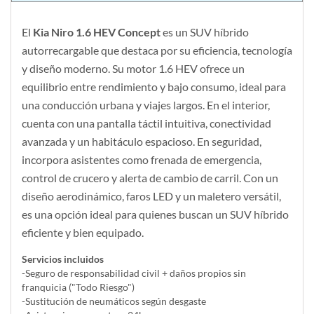
El
Kia Niro 1.6 HEV Concept
es un SUV híbrido
autorrecargable que destaca por su eficiencia, tecnología
y diseño moderno. Su motor 1.6 HEV ofrece un
equilibrio entre rendimiento y bajo consumo, ideal para
una conducción urbana y viajes largos. En el interior,
cuenta con una pantalla táctil intuitiva, conectividad
avanzada y un habitáculo espacioso. En seguridad,
incorpora asistentes como frenada de emergencia,
control de crucero y alerta de cambio de carril. Con un
diseño aerodinámico, faros LED y un maletero versátil,
es una opción ideal para quienes buscan un SUV híbrido
eficiente y bien equipado.
Servicios incluidos
-Seguro de responsabilidad civil + daños propios sin
franquicia ("Todo Riesgo")
-Sustitución de neumáticos según desgaste