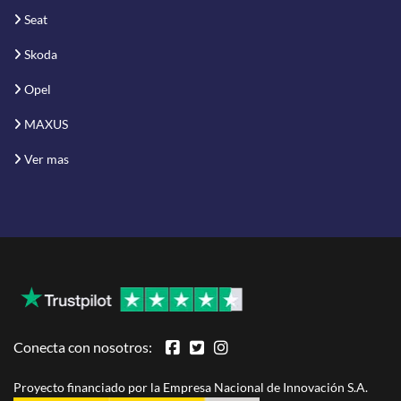
Seat
Skoda
Opel
MAXUS
Ver mas
Conecta con nosotros:
Proyecto financiado por la Empresa Nacional de Innovación S.A.