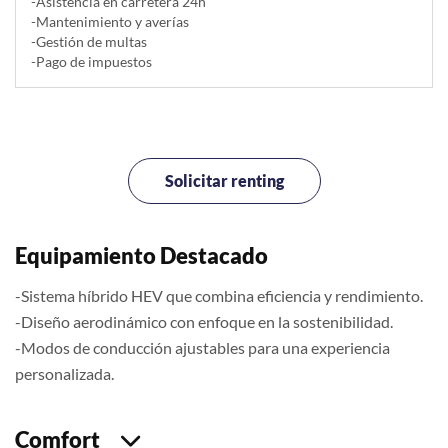
-Asistencia en carretera 24h
-Mantenimiento y averías
-Gestión de multas
-Pago de impuestos
Solicitar renting
Equipamiento Destacado
-Sistema híbrido HEV que combina eficiencia y rendimiento.
-Diseño aerodinámico con enfoque en la sostenibilidad.
-Modos de conducción ajustables para una experiencia
personalizada.
Comfort