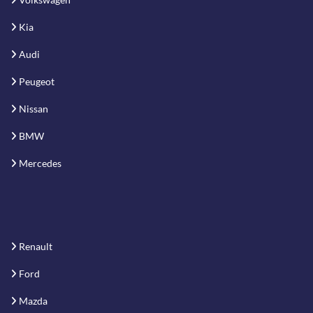
Kia
Audi
Peugeot
Nissan
BMW
Mercedes
Renault
Ford
Mazda