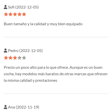
Sofi (2022-12-05)
Buen tamaño y la calidad y muy bien equipado
Pedro (2022-12-05)
Precio un poco alto para lo que ofrece. Aunque es un buen
coche, hay modelos más baratos de otras marcas que ofrecen
la misma calidad y prestaciones
Ana (2022-11-19)