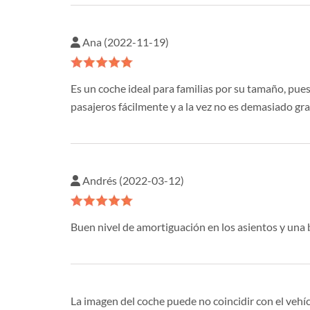
Ana (2022-11-19)
Es un coche ideal para familias por su tamaño, pues
pasajeros fácilmente y a la vez no es demasiado gr
Andrés (2022-03-12)
Buen nivel de amortiguación en los asientos y una
La imagen del coche puede no coincidir con el vehíc