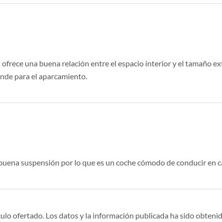
 ofrece una buena relación entre el espacio interior y el tamaño ex
ande para el aparcamiento.
 buena suspensión por lo que es un coche cómodo de conducir en c
ulo ofertado. Los datos y la información publicada ha sido obtenid