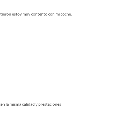
etieron estoy muy contento con mi coche.
en la misma calidad y prestaciones