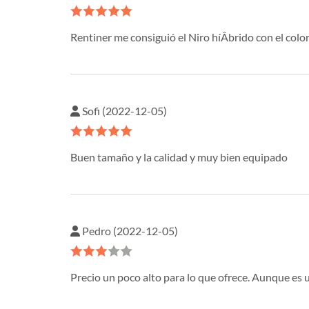
Rentiner me consiguió el Niro híÂ­brido con el co
Sofi (2022-12-05)
Buen tamaño y la calidad y muy bien equipado
Pedro (2022-12-05)
Precio un poco alto para lo que ofrece. Aunque es