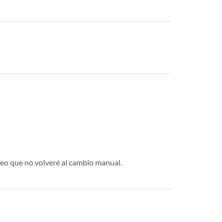
reo que no volveré al cambio manual.