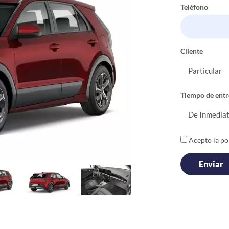
Teléfono
Cliente
Tiempo de entr
Acepto la pol