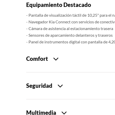
Equipamiento Destacado
- Pantalla de visualización táctil de 10,25" para e
- Navegador Kia Connect con servicios de conectiv
- Cámara de asistencia al estacionamiento trasera
- Sensores de aparcamiento delanteros y traseros
- Panel de instrumentos digital con pantalla de 4,2
Comfort
Seguridad
Multimedia