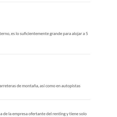
terno, es lo suficientemente grande para alojar a 5
arreteras de montaña, así como en autopistas
a de la empresa ofertante del renting y tiene solo