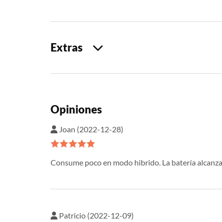
Extras
Opiniones
Joan (2022-12-28)
Consume poco en modo hibrido. La batería alcanza 
Patricio (2022-12-09)