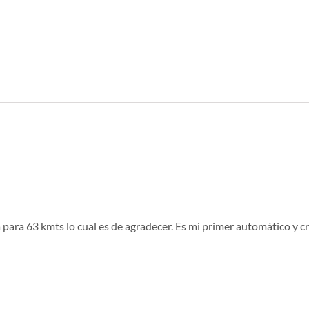
para 63 kmts lo cual es de agradecer. Es mi primer automático y c