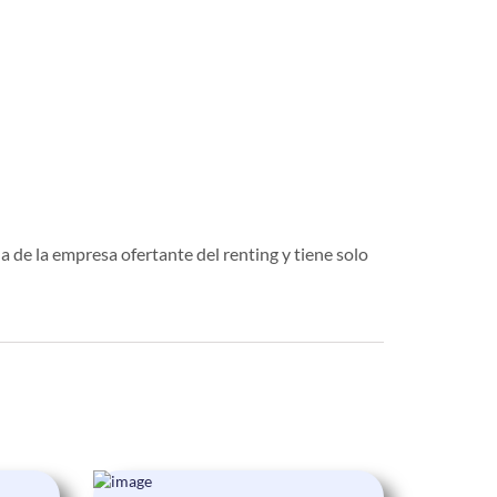
a de la empresa ofertante del renting y tiene solo