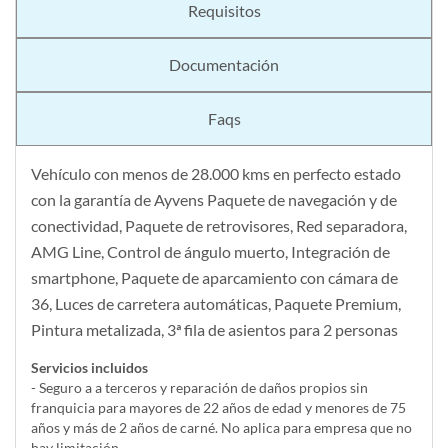
Requisitos
Documentación
Faqs
Vehículo con menos de 28.000 kms en perfecto estado
con la garantía de Ayvens Paquete de navegación y de
conectividad, Paquete de retrovisores, Red separadora,
AMG Line, Control de ángulo muerto, Integración de
smartphone, Paquete de aparcamiento con cámara de
36, Luces de carretera automáticas, Paquete Premium,
Pintura metalizada, 3ª fila de asientos para 2 personas
Servicios incluidos
- Seguro a a terceros y reparación de daños propios sin
franquicia para mayores de 22 años de edad y menores de 75
años y más de 2 años de carné. No aplica para empresa que no
hay limitación