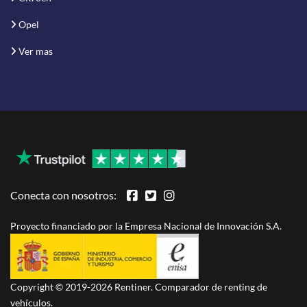
Opel
Ver mas
Conecta con nosotros:
Proyecto financiado por la Empresa Nacional de Innovación S.A.
Copyright © 2019-2026 Rentiner. Comparador de renting de
vehículos.