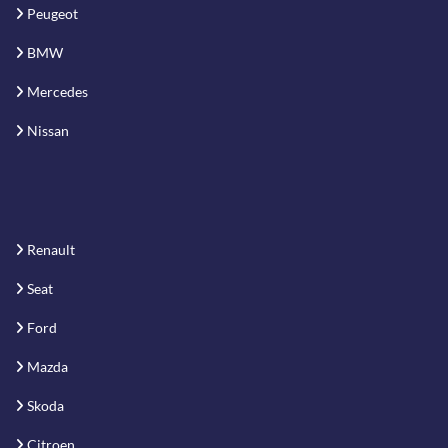
Peugeot
BMW
Mercedes
Nissan
Renault
Seat
Ford
Mazda
Skoda
Citroen