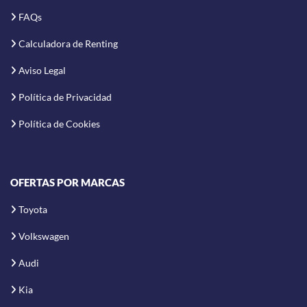
FAQs
Calculadora de Renting
Aviso Legal
Política de Privacidad
Política de Cookies
OFERTAS POR MARCAS
Toyota
Volkswagen
Audi
Kia