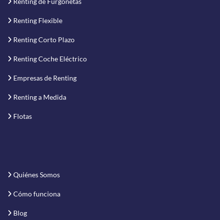
Renting de Furgonetas
Renting Flexible
Renting Corto Plazo
Renting Coche Eléctrico
Empresas de Renting
Renting a Medida
Flotas
Quiénes Somos
Cómo funciona
Blog