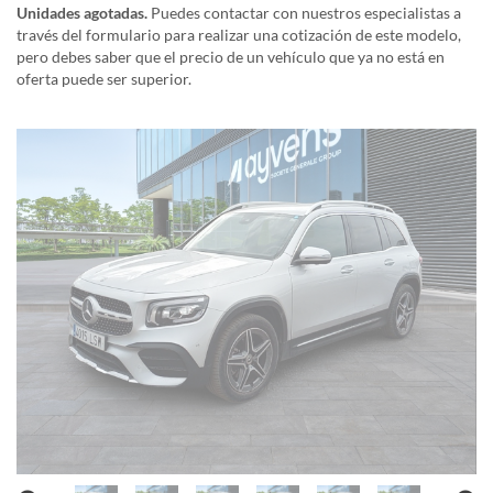
Unidades agotadas.
Puedes contactar con nuestros especialistas a
través del formulario para realizar una cotización de este modelo,
pero debes saber que el precio de un vehículo que ya no está en
oferta puede ser superior.