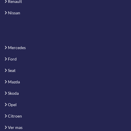
Renault
Nissan
Mercedes
Ford
Seat
Mazda
Skoda
Opel
Citroen
Ver mas