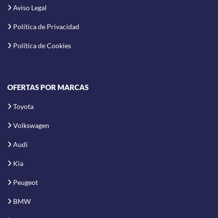
Aviso Legal
Política de Privacidad
Política de Cookies
OFERTAS POR MARCAS
Toyota
Volkswagen
Audi
Kia
Peugeot
BMW