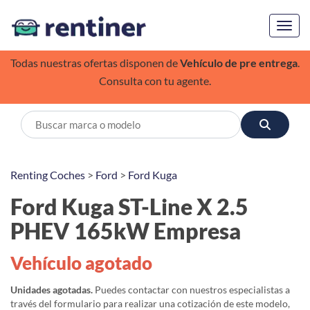
Toggl
Todas nuestras ofertas disponen de
Vehículo de pre entrega
.
Consulta con tu agente.
Renting Coches
>
Ford
>
Ford Kuga
Ford Kuga ST-Line X 2.5
PHEV 165kW Empresa
Vehículo agotado
Unidades agotadas.
Puedes contactar con nuestros especialistas a
través del formulario para realizar una cotización de este modelo,