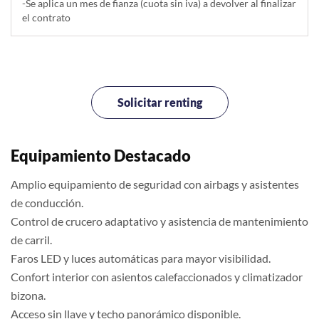
-Se aplica un mes de fianza (cuota sin iva) a devolver al finalizar
el contrato
Solicitar renting
Equipamiento Destacado
Amplio equipamiento de seguridad con airbags y asistentes
de conducción.
Control de crucero adaptativo y asistencia de mantenimiento
de carril.
Faros LED y luces automáticas para mayor visibilidad.
Confort interior con asientos calefaccionados y climatizador
bizona.
Acceso sin llave y techo panorámico disponible.