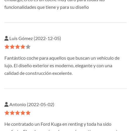
funcionalidades que tiene y para su diseño
Luis Gómez (2022-12-05)
Fantástico coche para aquellos que buscan un vehículo de
lujo. El diseño exterior es moderno, elegante y con una
calidad de construcción excelente.
Antonio (2022-05-02)
He contratado un Ford Kuga en renting y toda ha sido