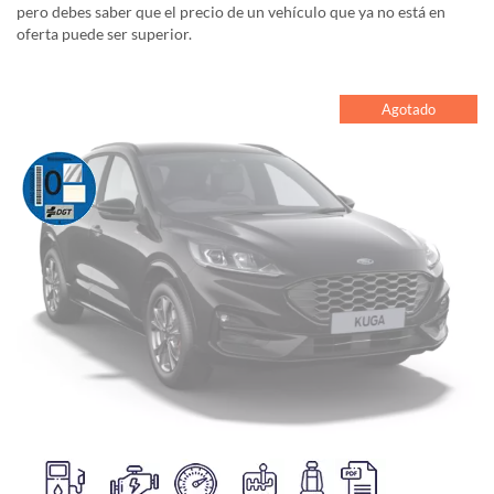
pero debes saber que el precio de un vehículo que ya no está en
oferta puede ser superior.
Agotado