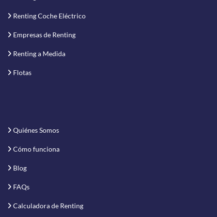
Renting Coche Eléctrico
Empresas de Renting
Renting a Medida
Flotas
Quiénes Somos
Cómo funciona
Blog
FAQs
Calculadora de Renting