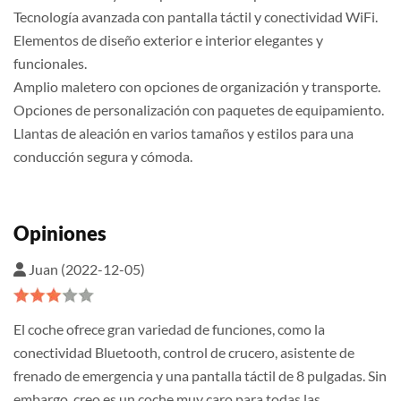
Tecnología avanzada con pantalla táctil y conectividad WiFi.
Elementos de diseño exterior e interior elegantes y
funcionales.
Amplio maletero con opciones de organización y transporte.
Opciones de personalización con paquetes de equipamiento.
Llantas de aleación en varios tamaños y estilos para una
conducción segura y cómoda.
Opiniones
Juan (2022-12-05)
El coche ofrece gran variedad de funciones, como la
conectividad Bluetooth, control de crucero, asistente de
frenado de emergencia y una pantalla táctil de 8 pulgadas. Sin
embargo, creo es un coche muy caro para todas las