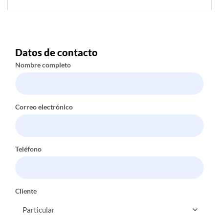
Datos de contacto
Nombre completo
Correo electrónico
Teléfono
Cliente