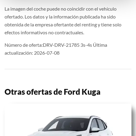
La imagen del coche puede no coincidir con el vehículo
ofertado. Los datos y la información publicada ha sido
obtenida de la empresa ofertante del renting y tiene solo
efectos informativos no contractuales.
Número de oferta:DRV-DRV-21785 3s-4s Última
actualización: 2026-07-08
Otras ofertas de Ford Kuga