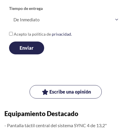
Tiempo de entrega
Acepto la política de
privacidad.
Escribe una opinión
Equipamiento Destacado
- Pantalla táctil central del sistema SYNC 4 de 13,2"