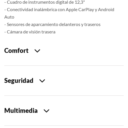
- Cuadro de instrumentos digital de 12,3"
- Conectividad inalámbrica con Apple CarPlay y Android
Auto
- Sensores de aparcamiento delanteros y traseros
- Cámara de visión trasera
Comfort
Seguridad
Multimedia