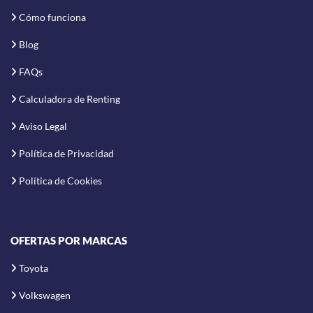
Cómo funciona
Blog
FAQs
Calculadora de Renting
Aviso Legal
Política de Privacidad
Política de Cookies
OFERTAS POR MARCAS
Toyota
Volkswagen