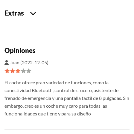
Extras
Opiniones
Juan (2022-12-05)
El coche ofrece gran variedad de funciones, como la
conectividad Bluetooth, control de crucero, asistente de
frenado de emergencia y una pantalla táctil de 8 pulgadas. Sin
embargo, creo es un coche muy caro para todas las
funcionalidades que tiene y para su diseño