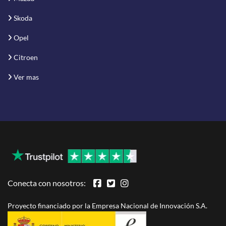
Skoda
Opel
Citroen
Ver mas
Conecta con nosotros:
Proyecto financiado por la Empresa Nacional de Innovación S.A.