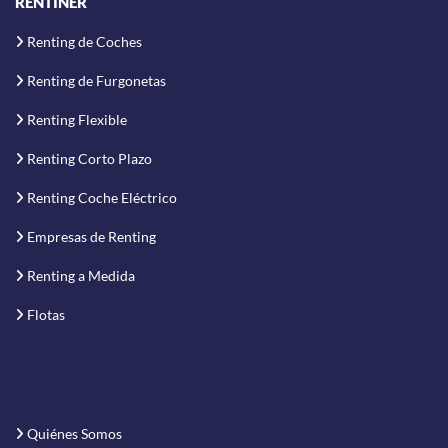
RENTINER
Renting de Coches
Renting de Furgonetas
Renting Flexible
Renting Corto Plazo
Renting Coche Eléctrico
Empresas de Renting
Renting a Medida
Flotas
Quiénes Somos