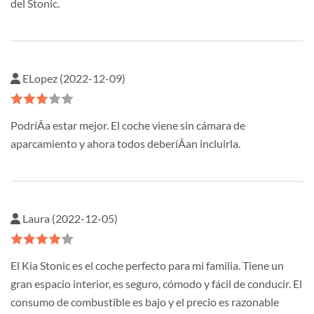
del Stonic.
ELopez (2022-12-09)
PodríÂ­a estar mejor. El coche viene sin cámara de
aparcamiento y ahora todos deberíÂ­an incluirla.
Laura (2022-12-05)
El Kia Stonic es el coche perfecto para mi familia. Tiene un
gran espacio interior, es seguro, cómodo y fácil de conducir. El
consumo de combustible es bajo y el precio es razonable