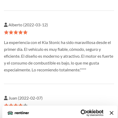
Alberto (2022-03-12)
La experiencia con el Kia Stonic ha sido maravillosa desde el
primer día. El vehículo es muy fiable, cómodo, seguro y
eficiente. El diseño es moderno y atractivo. El motor es fuerte
y el consumo de combustible es bajo, lo que me gusta
especialmente. Lo recomiendo totalmente.""""
Juan (2022-02-07)
He conducido el coche durante varios meses y estoy