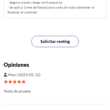
- Seguro a todo riesgo sin franquicia
- Se aplica 1 mes de fianza (una cuota sin iva) a devolver al
finalizar el contrato
Solicitar renting
Opiniones
Marc (2023-05-12)
Texto de prueba