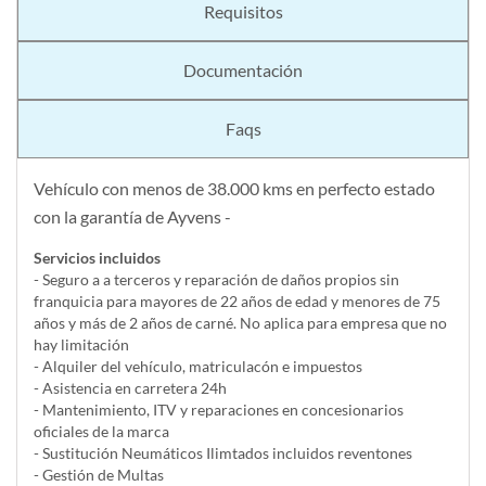
Requisitos
Documentación
Faqs
Vehículo con menos de 38.000 kms en perfecto estado
con la garantía de Ayvens -
Servicios incluidos
- Seguro a a terceros y reparación de daños propios sin
franquicia para mayores de 22 años de edad y menores de 75
años y más de 2 años de carné. No aplica para empresa que no
hay limitación
- Alquiler del vehí­culo, matriculacón e impuestos
- Asistencia en carretera 24h
- Mantenimiento, ITV y reparaciones en concesionarios
oficiales de la marca
- Sustitución Neumáticos Ilimtados incluidos reventones
- Gestión de Multas