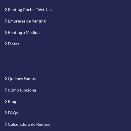
Renting Coche Eléctrico
Empresas de Renting
Renting a Medida
Flotas
Quiénes Somos
Cómo funciona
Blog
FAQs
Calculadora de Renting