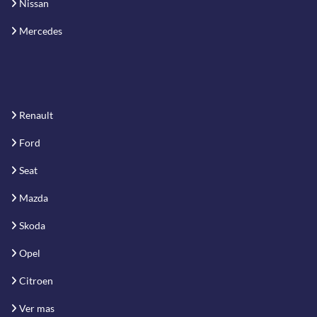
Nissan
Mercedes
Renault
Ford
Seat
Mazda
Skoda
Opel
Citroen
Ver mas