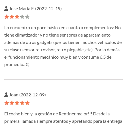
Jose María F. (2022-12-19)
Lo encuentro un poco básico en cuanto a complementos: No
tiene climatizador y no tiene sensores de aparcamiento
además de otros gadgets que los tienen muchos vehículos de
su clase (sensor retrovisor, retro plegable, etc). Por lo demás
el funcionamiento mecánico muy bien y consume 6.5 de
promedioâ€¦
Joan (2022-12-09)
El coche bien y la gestión de Rentiner mejor!!! Desde la
primera llamada siempre atentos y apretando para la entrega