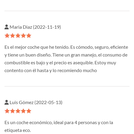
Maria Diaz (2022-11-19)
Es el mejor coche que he tenido. Es cómodo, seguro, eficiente
y tiene un buen diseño. Tiene un gran manejo, el consumo de
combustible es bajo y el precio es asequible. Estoy muy
contento con él hasta y lo recomiendo mucho
Luis Gómez (2022-05-13)
Es un coche económico, ideal para 4 personas y con la
etiqueta eco.