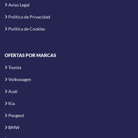
Aviso Legal
Política de Privacidad
Política de Cookies
OFERTAS POR MARCAS
Toyota
Volkswagen
Audi
Kia
Peugeot
BMW