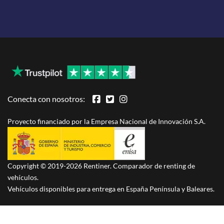
Conecta con nosotros:
Proyecto financiado por la Empresa Nacional de Innovación S.A.
Copyright © 2019-2026 Rentiner. Comparador de renting de
vehículos.
Vehículos disponibles para entrega en España Península y Baleares.