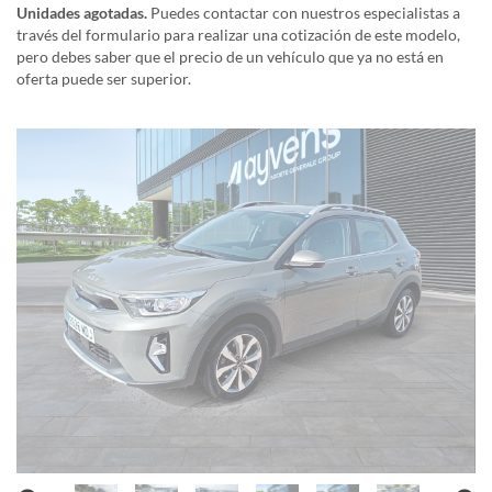
Unidades agotadas.
Puedes contactar con nuestros especialistas a
través del formulario para realizar una cotización de este modelo,
pero debes saber que el precio de un vehículo que ya no está en
oferta puede ser superior.