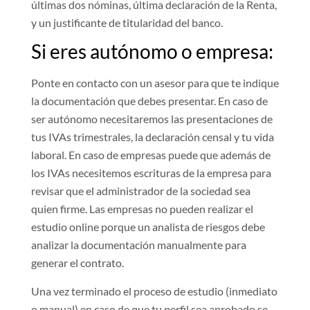
últimas dos nóminas, última declaración de la Renta,
y un justificante de titularidad del banco.
Si eres autónomo o empresa:
Ponte en contacto con un asesor para que te indique
la documentación que debes presentar. En caso de
ser autónomo necesitaremos las presentaciones de
tus IVAs trimestrales, la declaración censal y tu vida
laboral. En caso de empresas puede que además de
los IVAs necesitemos escrituras de la empresa para
revisar que el administrador de la sociedad sea
quien firme. Las empresas no pueden realizar el
estudio online porque un analista de riesgos debe
analizar la documentación manualmente para
generar el contrato.
Una vez terminado el proceso de estudio (inmediato
o manual) en caso de que tu perfil sea aprobado se