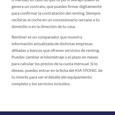
genera un contrato, que puedes firmar digitalmente
para confirmar la contratación del renting. Siempre
recibirás el coche en un concesionario cercano a tu
domicilio o en la dirección de tu casa.
Rentiner es un comparador que muestra
información actualizada de distintas empresas
afiliadas y bancos que ofrecen servicios de renting.
Puedes cambiar el kilometraje y el plazo en meses
para calcular los precios de la cuota mensual. Si lo
deseas, puedes entrar en la ficha del KIA STONIC de
tu interés para ver el detalle del equipamiento
completo y los servicios incluidos.