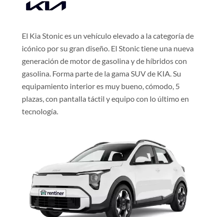
El Kia Stonic es un vehículo elevado a la categoría de
icónico por su gran diseño. El Stonic tiene una nueva
generación de motor de gasolina y de híbridos con
gasolina. Forma parte de la gama SUV de KIA. Su
equipamiento interior es muy bueno, cómodo, 5
plazas, con pantalla táctil y equipo con lo último en
tecnología.