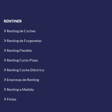
RENTINER
Renting de Coches
Renting de Furgonetas
Renting Flexible
Renting Corto Plazo
Renting Coche Eléctrico
Empresas de Renting
Renting a Medida
Flotas