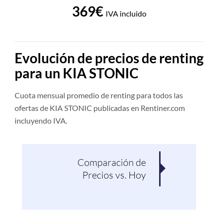
369€
IVA incluido
Evolución de precios de renting
para un KIA STONIC
Cuota mensual promedio de renting para todos las
ofertas de KIA STONIC publicadas en Rentiner.com
incluyendo IVA.
Comparación de
Pro
Precios vs. Hoy