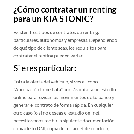
¿Cómo contratar un renting
para un KIA STONIC?
Existen tres tipos de contratos de renting:
particulares, autónomos y empresas. Dependiendo
de qué tipo de cliente seas, los requisitos para
contratar el renting pueden variar.
Si eres particular:
Entra la oferta del vehículo, si ves el icono
"Aprobación Inmediata" podrás optar a un estudio
online para revisar los movimientos de tu banco y
generar el contrato de forma rápida. En cualquier
otro caso (o si no deseas el estudio online),
necesitaremos recibir la siguiente documentación:
copia de tu DNI, copia de tu carnet de conducir,