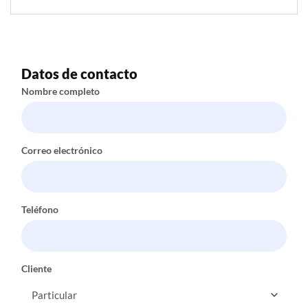
Datos de contacto
Nombre completo
Correo electrónico
Teléfono
Cliente