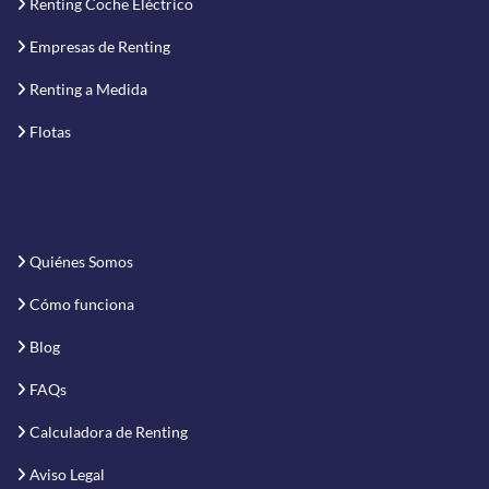
Renting Coche Eléctrico
Empresas de Renting
Renting a Medida
Flotas
Quiénes Somos
Cómo funciona
Blog
FAQs
Calculadora de Renting
Aviso Legal