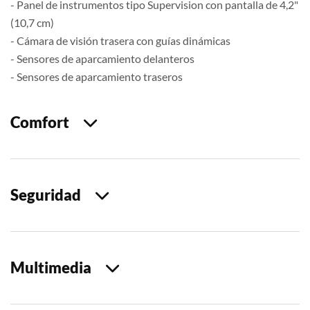
- Panel de instrumentos tipo Supervision con pantalla de 4,2"
(10,7 cm)
- Cámara de visión trasera con guías dinámicas
- Sensores de aparcamiento delanteros
- Sensores de aparcamiento traseros
Comfort
Seguridad
Multimedia