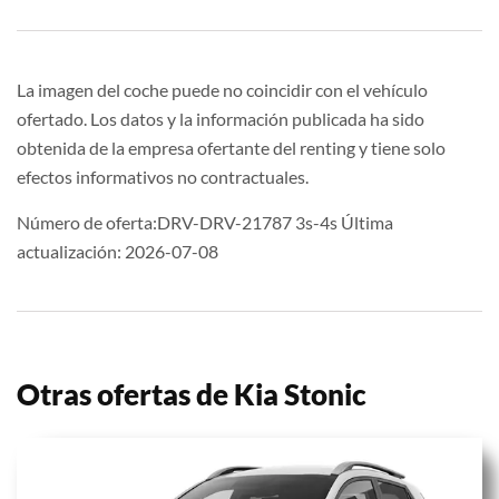
La imagen del coche puede no coincidir con el vehículo
ofertado. Los datos y la información publicada ha sido
obtenida de la empresa ofertante del renting y tiene solo
efectos informativos no contractuales.
Número de oferta:DRV-DRV-21787 3s-4s Última
actualización: 2026-07-08
Otras ofertas de Kia Stonic