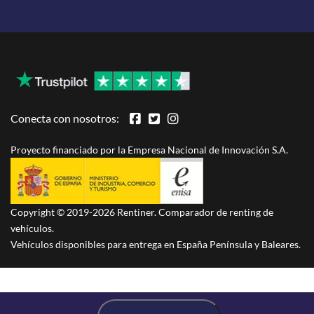
Conecta con nosotros:
Proyecto financiado por la Empresa Nacional de Innovación S.A.
Copyright © 2019-2026 Rentiner. Comparador de renting de
vehículos.
Vehículos disponibles para entrega en España Península y Baleares.