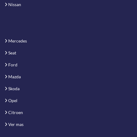
Nissan
Mercedes
Seat
Ford
Mazda
Skoda
Opel
Citroen
Ver mas