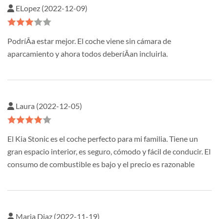
ELopez (2022-12-09)
PodríÂ­a estar mejor. El coche viene sin cámara de
aparcamiento y ahora todos deberíÂ­an incluirla.
Laura (2022-12-05)
El Kia Stonic es el coche perfecto para mi familia. Tiene un
gran espacio interior, es seguro, cómodo y fácil de conducir. El
consumo de combustible es bajo y el precio es razonable
Maria Diaz (2022-11-19)