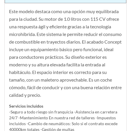
Este modelo destaca como una opción muy equilibrada
para la ciudad. Su motor de 1.0 litros con 115 CV ofrece
una respuesta ágil y eficiente gracias a la tecnología
microhíbrida. Este sistema le permite reducir el consumo
de combustible en trayectos diarios. El acabado Concept
incluye un equipamiento básico pero funcional, ideal
para conductores prácticos. Su diseño exterior es
moderno y su altura elevada facilita la entrada al
habitáculo. El espacio interior es correcto para su
tamaño, con un maletero aprovechable. Es un coche
cómodo, fácil de conducir y con una buena relación entre
calidad y precio.
Servicios incluidos
-Seguro a todo riesgo sin franquicia -Asistencia en carretera
24/7 -Mantenimiento En nuestra red de talleres -Impuestos
incluidos -Cambio de neumáticos: Solo si el contrato excede
40000km totales -Gestión de multas