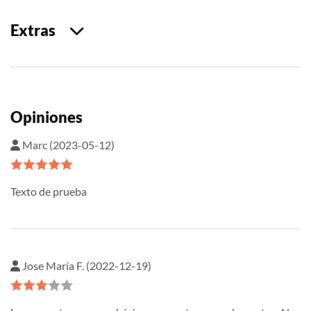
Extras
Opiniones
Marc (2023-05-12)
Texto de prueba
Jose María F. (2022-12-19)