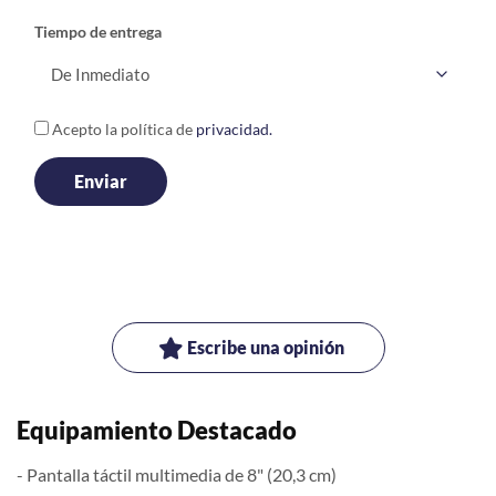
Tiempo de entrega
Acepto la política de
privacidad.
Escribe una opinión
Equipamiento Destacado
- Pantalla táctil multimedia de 8" (20,3 cm)