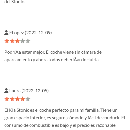
del Stonic.
ELopez (2022-12-09)
PodríÂ­a estar mejor. El coche viene sin cámara de
aparcamiento y ahora todos deberíÂ­an incluirla.
Laura (2022-12-05)
El Kia Stonic es el coche perfecto para mi familia. Tiene un
gran espacio interior, es seguro, cómodo y fácil de conducir. El
consumo de combustible es bajo y el precio es razonable