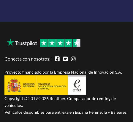
Conecta con nosotros:
Proyecto financiado por la Empresa Nacional de Innovación S.A.
Copyright © 2019-2026 Rentiner. Comparador de renting de
vehículos.
Vehículos disponibles para entrega en España Península y Baleares.