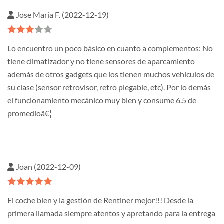
Jose María F. (2022-12-19)
Lo encuentro un poco básico en cuanto a complementos: No
tiene climatizador y no tiene sensores de aparcamiento
además de otros gadgets que los tienen muchos vehículos de
su clase (sensor retrovisor, retro plegable, etc). Por lo demás
el funcionamiento mecánico muy bien y consume 6.5 de
promedioâ€¦
Joan (2022-12-09)
El coche bien y la gestión de Rentiner mejor!!! Desde la
primera llamada siempre atentos y apretando para la entrega