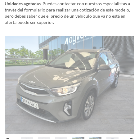
Unidades agotadas.
Puedes contactar con nuestros especialistas a
través del formulario para realizar una cotización de este modelo,
pero debes saber que el precio de un vehículo que ya no está en
oferta puede ser superior.