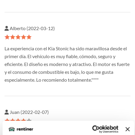
Alberto (2022-03-12)
La experiencia con el Kia Stonic ha sido maravillosa desde el
primer día. El vehículo es muy fiable, cómodo, seguro y
eficiente. El diseño es moderno y atractivo. El motor es fuerte
y el consumo de combustible es bajo, lo que me gusta
especialmente. Lo recomiendo totalmente.""""
Juan (2022-02-07)
He conducido el coche durante varios meses y estoy