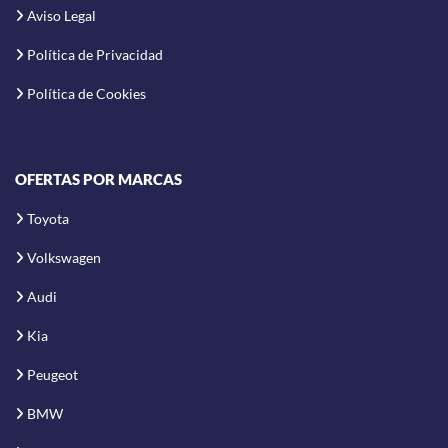
Aviso Legal
Política de Privacidad
Política de Cookies
OFERTAS POR MARCAS
Toyota
Volkswagen
Audi
Kia
Peugeot
BMW