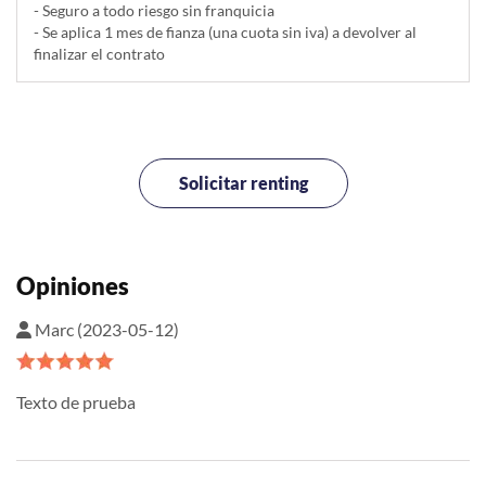
- Seguro a todo riesgo sin franquicia
- Se aplica 1 mes de fianza (una cuota sin iva) a devolver al
finalizar el contrato
Solicitar renting
Opiniones
Marc (2023-05-12)
Texto de prueba