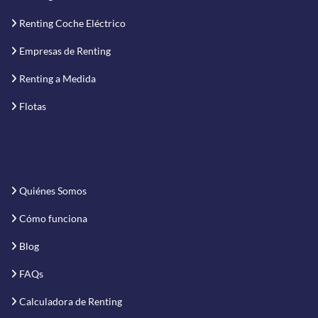
Renting Coche Eléctrico
Empresas de Renting
Renting a Medida
Flotas
Quiénes Somos
Cómo funciona
Blog
FAQs
Calculadora de Renting