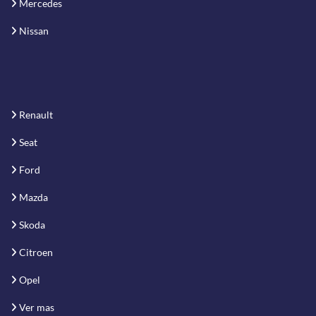
Mercedes
Nissan
Renault
Seat
Ford
Mazda
Skoda
Citroen
Opel
Ver mas