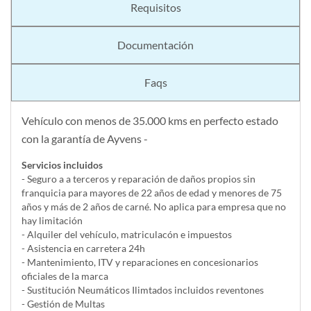
Requisitos
Documentación
Faqs
Vehículo con menos de 35.000 kms en perfecto estado
con la garantía de Ayvens -
Servicios incluidos
- Seguro a a terceros y reparación de daños propios sin
franquicia para mayores de 22 años de edad y menores de 75
años y más de 2 años de carné. No aplica para empresa que no
hay limitación
- Alquiler del vehí­culo, matriculacón e impuestos
- Asistencia en carretera 24h
- Mantenimiento, ITV y reparaciones en concesionarios
oficiales de la marca
- Sustitución Neumáticos Ilimtados incluidos reventones
- Gestión de Multas