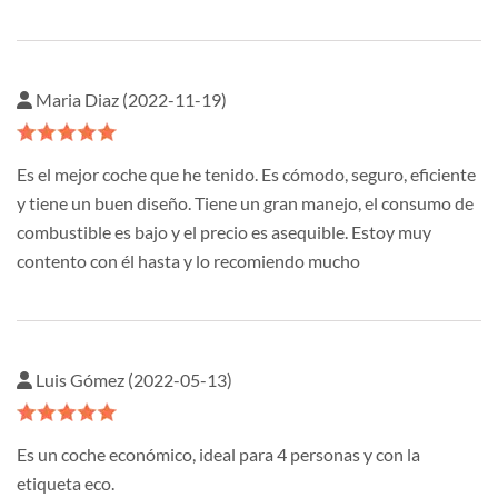
Maria Diaz (2022-11-19)
Es el mejor coche que he tenido. Es cómodo, seguro, eficiente
y tiene un buen diseño. Tiene un gran manejo, el consumo de
combustible es bajo y el precio es asequible. Estoy muy
contento con él hasta y lo recomiendo mucho
Luis Gómez (2022-05-13)
Es un coche económico, ideal para 4 personas y con la
etiqueta eco.