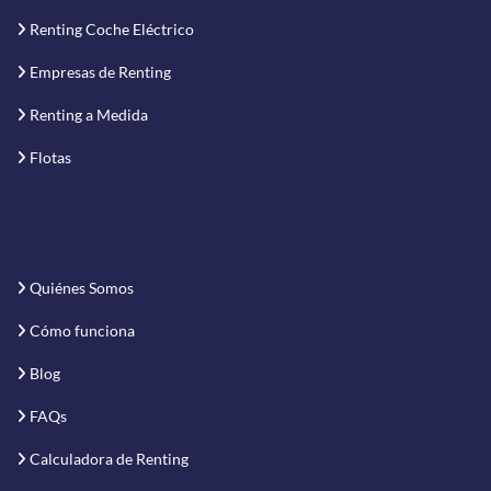
Renting Coche Eléctrico
Empresas de Renting
Renting a Medida
Flotas
Quiénes Somos
Cómo funciona
Blog
FAQs
Calculadora de Renting