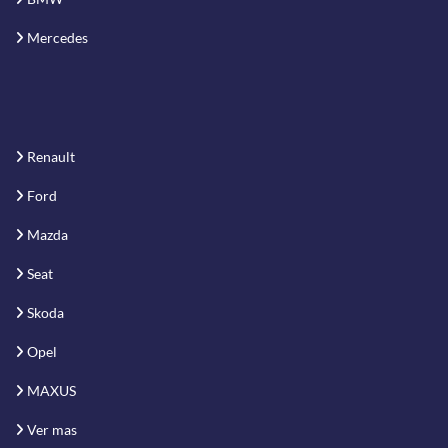
Mercedes
Renault
Ford
Mazda
Seat
Skoda
Opel
MAXUS
Ver mas