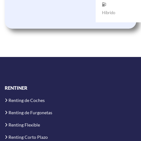
Híbrido
RENTINER
Renting de Coches
Renting de Furgonetas
Renting Flexible
Renting Corto Plazo