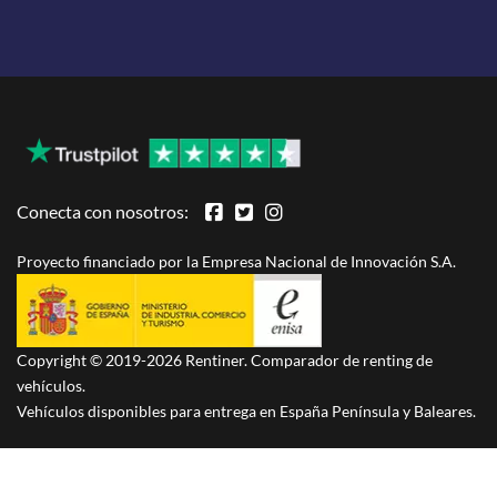
Conecta con nosotros:
Proyecto financiado por la Empresa Nacional de Innovación S.A.
Copyright © 2019-2026 Rentiner. Comparador de renting de
vehículos.
Vehículos disponibles para entrega en España Península y Baleares.