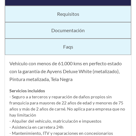
Requisitos
Documentación
Faqs
Vehículo con menos de 61.000 kms en perfecto estado
con la garantía de Ayvens Deluxe White (metalizado),
Pintura metalizada, Tela Negra
Servicios incluidos
- Seguro a a terceros y reparación de daños propios sin
franquicia para mayores de 22 años de edad y menores de 75
años y más de 2 años de carné. No aplica para empresa que no
hay limitación
- Alquiler del vehí­culo, matriculacón e impuestos
- Asistencia en carretera 24h
- Mantenimiento, ITV y reparaciones en concesionarios