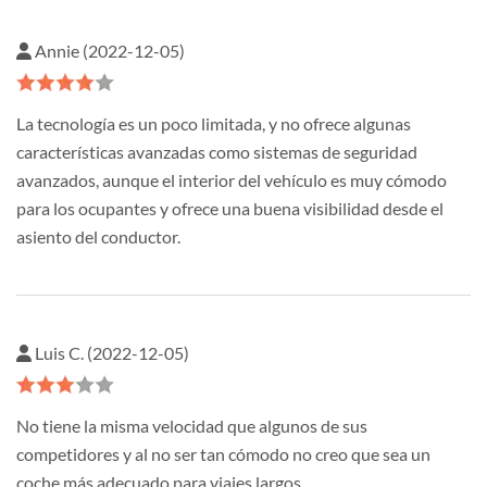
Annie (2022-12-05)
La tecnología es un poco limitada, y no ofrece algunas
características avanzadas como sistemas de seguridad
avanzados, aunque el interior del vehículo es muy cómodo
para los ocupantes y ofrece una buena visibilidad desde el
asiento del conductor.
Luis C. (2022-12-05)
No tiene la misma velocidad que algunos de sus
competidores y al no ser tan cómodo no creo que sea un
coche más adecuado para viajes largos