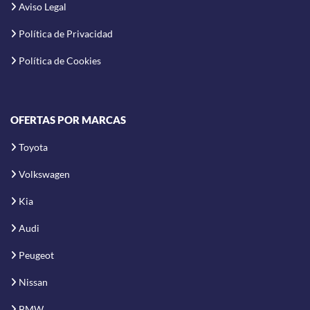
Aviso Legal
Política de Privacidad
Política de Cookies
OFERTAS POR MARCAS
Toyota
Volkswagen
Kia
Audi
Peugeot
Nissan
BMW