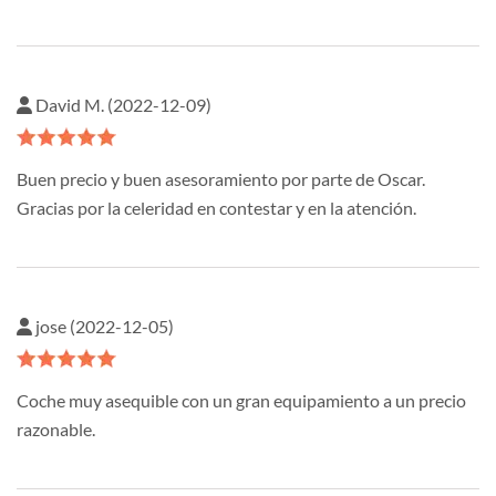
David M. (2022-12-09)
Buen precio y buen asesoramiento por parte de Oscar.
Gracias por la celeridad en contestar y en la atención.
jose (2022-12-05)
Coche muy asequible con un gran equipamiento a un precio
razonable.