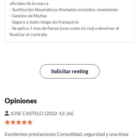
oficiales de la marca
- Sustitución Neumáticos Ilimtados incluidos reventones
- Gestión de Multas
- Seguro a todo riesgo sin franquicia
- Se aplica 1 mes de fianza (una cuota sin iva) a devolver al
finalizar el contrato
Solicitar renting
Opiniones
JOSE CASTELO (2022-12-26)
Excelentes prestaciones Comodidad, seguridad y una línea