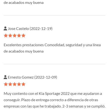
de acabados muy buena
Jose Castelo (2022-12-19)
Excelentes prestaciones Comodidad, seguridad y una línea
de acabados muy buena
Ernesto Gomez (2022-12-09)
Muy contento con el Kia Sportage 2022 que me ayudaron a
conseguir. Plazo de entrega correcto a diferencia de otras
empresas con las que he trabajado. 2-3 semanas y se cumplió.