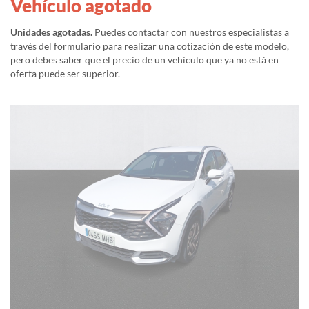
Vehículo agotado
Unidades agotadas.
Puedes contactar con nuestros especialistas a
través del formulario para realizar una cotización de este modelo,
pero debes saber que el precio de un vehículo que ya no está en
oferta puede ser superior.