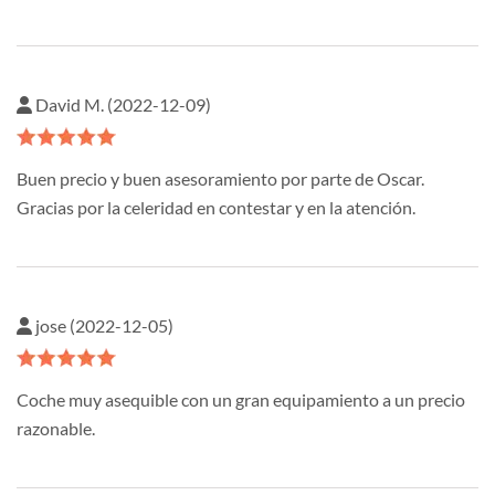
David M. (2022-12-09)
Buen precio y buen asesoramiento por parte de Oscar.
Gracias por la celeridad en contestar y en la atención.
jose (2022-12-05)
Coche muy asequible con un gran equipamiento a un precio
razonable.