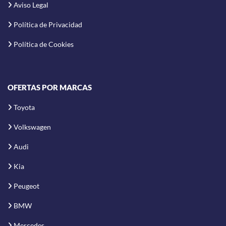
Aviso Legal
Política de Privacidad
Política de Cookies
OFERTAS POR MARCAS
Toyota
Volkswagen
Audi
Kia
Peugeot
BMW
Mercedes