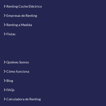
Renting Coche Eléctrico
Empresas de Renting
Renting a Medida
Flotas
Quiénes Somos
Cómo funciona
Blog
FAQs
Calculadora de Renting