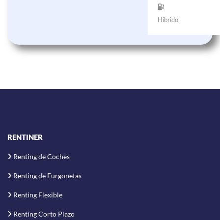
Híbrido
RENTINER
Renting de Coches
Renting de Furgonetas
Renting Flexible
Renting Corto Plazo