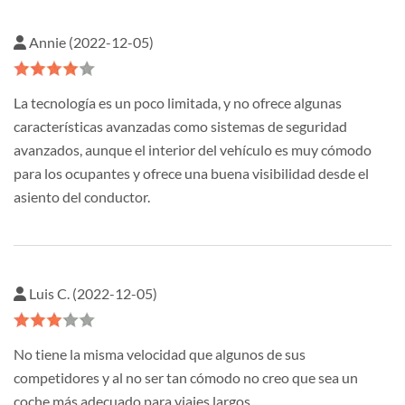
Annie (2022-12-05)
La tecnología es un poco limitada, y no ofrece algunas
características avanzadas como sistemas de seguridad
avanzados, aunque el interior del vehículo es muy cómodo
para los ocupantes y ofrece una buena visibilidad desde el
asiento del conductor.
Luis C. (2022-12-05)
No tiene la misma velocidad que algunos de sus
competidores y al no ser tan cómodo no creo que sea un
coche más adecuado para viajes largos