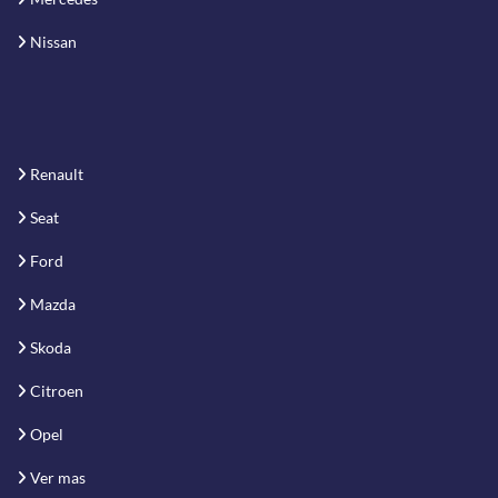
Nissan
Renault
Seat
Ford
Mazda
Skoda
Citroen
Opel
Ver mas