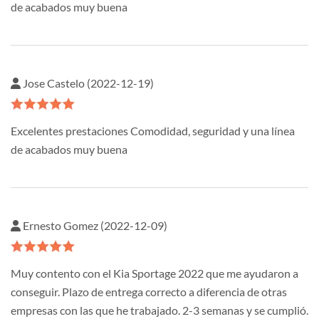
de acabados muy buena
Jose Castelo (2022-12-19)
Excelentes prestaciones Comodidad, seguridad y una línea
de acabados muy buena
Ernesto Gomez (2022-12-09)
Muy contento con el Kia Sportage 2022 que me ayudaron a
conseguir. Plazo de entrega correcto a diferencia de otras
empresas con las que he trabajado. 2-3 semanas y se cumplió.