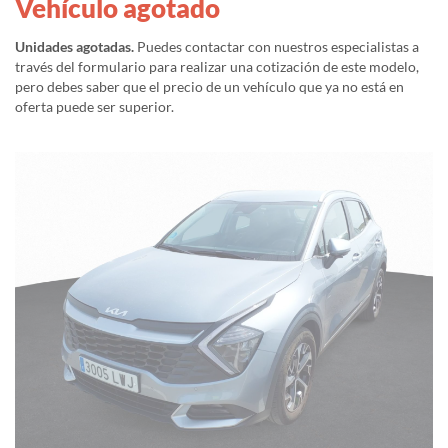
Vehículo agotado
Unidades agotadas.
Puedes contactar con nuestros especialistas a
través del formulario para realizar una cotización de este modelo,
pero debes saber que el precio de un vehículo que ya no está en
oferta puede ser superior.