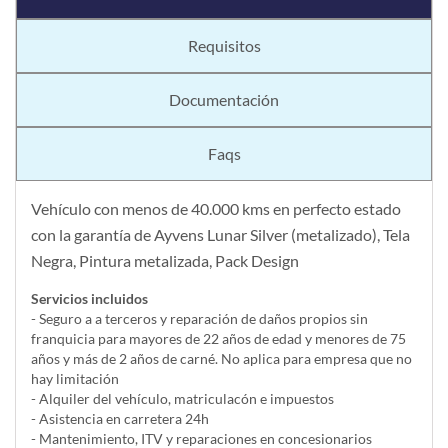
Requisitos
Documentación
Faqs
Vehículo con menos de 40.000 kms en perfecto estado
con la garantía de Ayvens Lunar Silver (metalizado), Tela
Negra, Pintura metalizada, Pack Design
Servicios incluidos
- Seguro a a terceros y reparación de daños propios sin
franquicia para mayores de 22 años de edad y menores de 75
años y más de 2 años de carné. No aplica para empresa que no
hay limitación
- Alquiler del vehí­culo, matriculacón e impuestos
- Asistencia en carretera 24h
- Mantenimiento, ITV y reparaciones en concesionarios