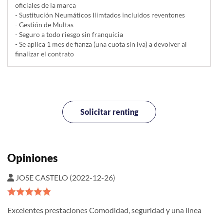
oficiales de la marca
- Sustitución Neumáticos Ilimtados incluidos reventones
- Gestión de Multas
- Seguro a todo riesgo sin franquicia
- Se aplica 1 mes de fianza (una cuota sin iva) a devolver al
finalizar el contrato
Solicitar renting
Opiniones
JOSE CASTELO (2022-12-26)
Excelentes prestaciones Comodidad, seguridad y una línea