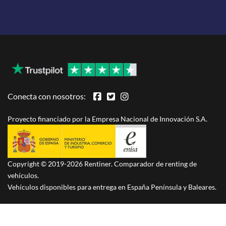
Conecta con nosotros:
Proyecto financiado por la Empresa Nacional de Innovación S.A.
Copyright © 2019-2026 Rentiner. Comparador de renting de
vehículos.
Vehículos disponibles para entrega en España Península y Baleares.