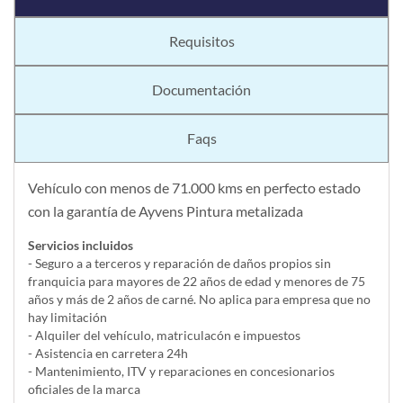
Requisitos
Documentación
Faqs
Vehículo con menos de 71.000 kms en perfecto estado
con la garantía de Ayvens Pintura metalizada
Servicios incluidos
- Seguro a a terceros y reparación de daños propios sin
franquicia para mayores de 22 años de edad y menores de 75
años y más de 2 años de carné. No aplica para empresa que no
hay limitación
- Alquiler del vehí­culo, matriculacón e impuestos
- Asistencia en carretera 24h
- Mantenimiento, ITV y reparaciones en concesionarios
oficiales de la marca