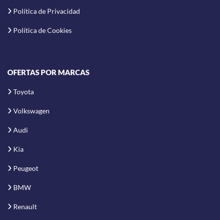
Política de Privacidad
Política de Cookies
OFERTAS POR MARCAS
Toyota
Volkswagen
Audi
Kia
Peugeot
BMW
Renault