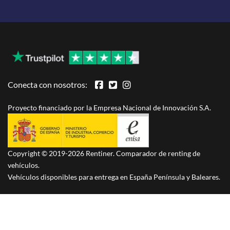
Conecta con nosotros:
Proyecto financiado por la Empresa Nacional de Innovación S.A.
Copyright © 2019-2026 Rentiner. Comparador de renting de
vehículos.
Vehículos disponibles para entrega en España Península y Baleares.