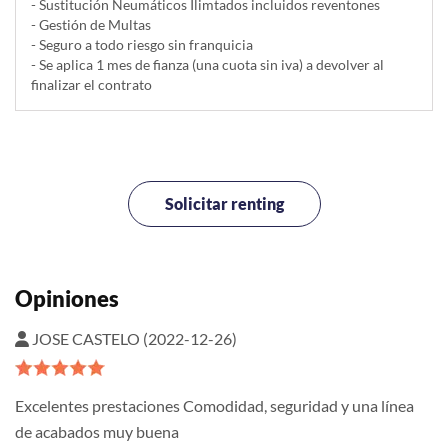
- Sustitución Neumáticos Ilimtados incluidos reventones
- Gestión de Multas
- Seguro a todo riesgo sin franquicia
- Se aplica 1 mes de fianza (una cuota sin iva) a devolver al
finalizar el contrato
Solicitar renting
Opiniones
JOSE CASTELO (2022-12-26)
Excelentes prestaciones Comodidad, seguridad y una línea
de acabados muy buena