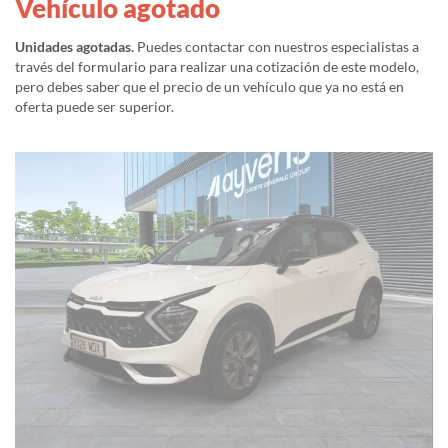
Vehículo agotado
Unidades agotadas.
Puedes contactar con nuestros especialistas a
través del formulario para realizar una cotización de este modelo,
pero debes saber que el precio de un vehículo que ya no está en
oferta puede ser superior.