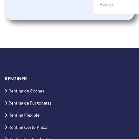
Híbrido
RENTINER
Renting de Coches
Renting de Furgonetas
Renting Flexible
Renting Corto Plazo