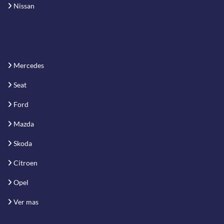
Nissan
Mercedes
Seat
Ford
Mazda
Skoda
Citroen
Opel
Ver mas