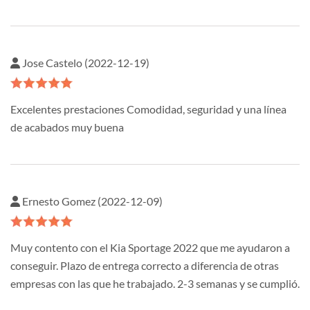
Jose Castelo (2022-12-19)
Excelentes prestaciones Comodidad, seguridad y una línea
de acabados muy buena
Ernesto Gomez (2022-12-09)
Muy contento con el Kia Sportage 2022 que me ayudaron a
conseguir. Plazo de entrega correcto a diferencia de otras
empresas con las que he trabajado. 2-3 semanas y se cumplió.