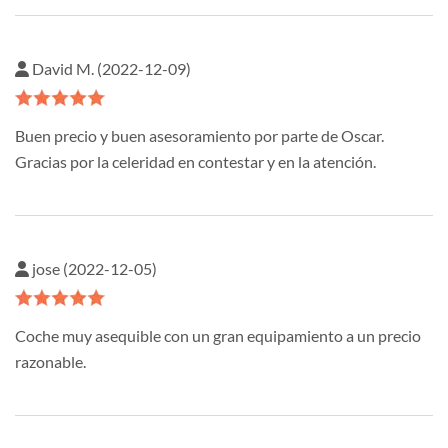
David M. (2022-12-09)
Buen precio y buen asesoramiento por parte de Oscar.
Gracias por la celeridad en contestar y en la atención.
jose (2022-12-05)
Coche muy asequible con un gran equipamiento a un precio
razonable.