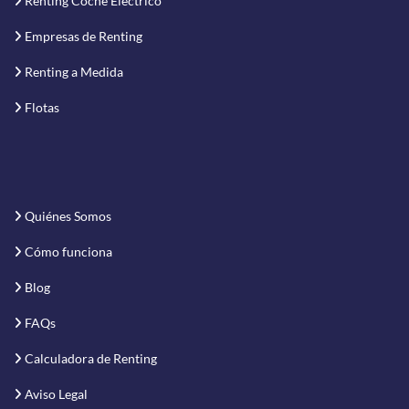
Renting Coche Eléctrico
Empresas de Renting
Renting a Medida
Flotas
Quiénes Somos
Cómo funciona
Blog
FAQs
Calculadora de Renting
Aviso Legal