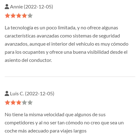
Annie (2022-12-05)
La tecnología es un poco limitada, y no ofrece algunas
características avanzadas como sistemas de seguridad
avanzados, aunque el interior del vehículo es muy cómodo
para los ocupantes y ofrece una buena visibilidad desde el
asiento del conductor.
Luis C. (2022-12-05)
No tiene la misma velocidad que algunos de sus
competidores y al no ser tan cómodo no creo que sea un
coche más adecuado para viajes largos