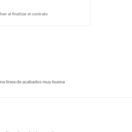
lver al finalizar el contrato
una línea de acabados muy buena