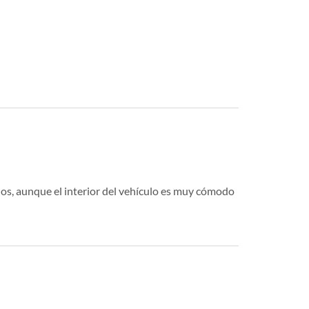
dos, aunque el interior del vehículo es muy cómodo