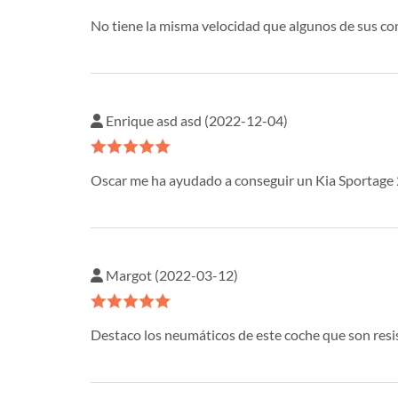
No tiene la misma velocidad que algunos de sus co
Enrique asd asd (2022-12-04)
Oscar me ha ayudado a conseguir un Kia Sportage 
Margot (2022-03-12)
Destaco los neumáticos de este coche que son resis