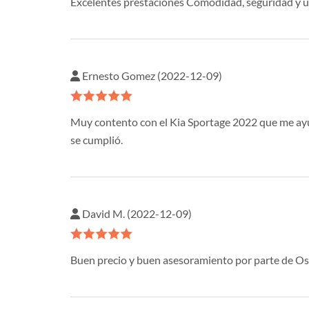
Excelentes prestaciones Comodidad, seguridad y 
Ernesto Gomez (2022-12-09)
Muy contento con el Kia Sportage 2022 que me ayud
se cumplió.
David M. (2022-12-09)
Buen precio y buen asesoramiento por parte de Osca