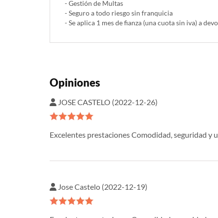
- Gestión de Multas
- Seguro a todo riesgo sin franquicia
- Se aplica 1 mes de fianza (una cuota sin iva) a devo
Opiniones
JOSE CASTELO (2022-12-26)
Excelentes prestaciones Comodidad, seguridad y 
Jose Castelo (2022-12-19)