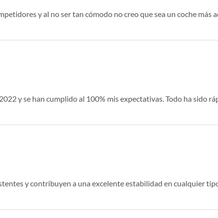
mpetidores y al no ser tan cómodo no creo que sea un coche más a
2022 y se han cumplido al 100% mis expectativas. Todo ha sido rá
tentes y contribuyen a una excelente estabilidad en cualquier tipo