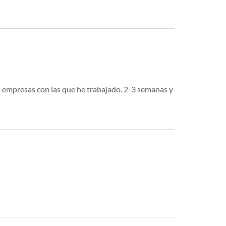
s empresas con las que he trabajado. 2-3 semanas y