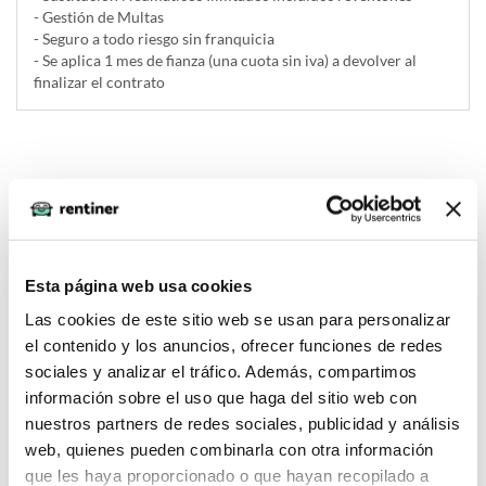
- Gestión de Multas
- Seguro a todo riesgo sin franquicia
- Se aplica 1 mes de fianza (una cuota sin iva) a devolver al
finalizar el contrato
Solicitar renting
Esta página web usa cookies
Opiniones
Las cookies de este sitio web se usan para personalizar
el contenido y los anuncios, ofrecer funciones de redes
Marc (2023-06-07)
sociales y analizar el tráfico. Además, compartimos
información sobre el uso que haga del sitio web con
nuestros partners de redes sociales, publicidad y análisis
Mejora al Tesla. Una pasada de conducción.
web, quienes pueden combinarla con otra información
que les haya proporcionado o que hayan recopilado a