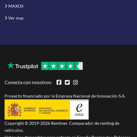
MAXUS
Ver mas
Conecta con nosotros:
Proyecto financiado por la Empresa Nacional de Innovación S.A.
Copyright © 2019-2026 Rentiner. Comparador de renting de
vehículos.