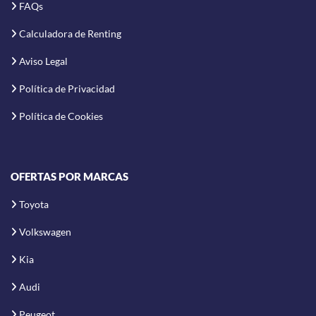
FAQs
Calculadora de Renting
Aviso Legal
Política de Privacidad
Política de Cookies
OFERTAS POR MARCAS
Toyota
Volkswagen
Kia
Audi
Peugeot