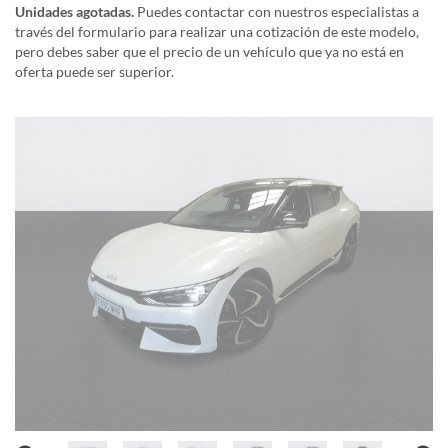
Unidades agotadas.
Puedes contactar con nuestros especialistas a
través del formulario para realizar una cotización de este modelo,
pero debes saber que el precio de un vehículo que ya no está en
oferta puede ser superior.