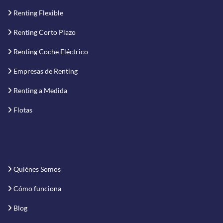
Renting Flexible
Renting Corto Plazo
Renting Coche Eléctrico
Empresas de Renting
Renting a Medida
Flotas
Quiénes Somos
Cómo funciona
Blog