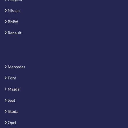
Nissan
BMW
Renault
Mercedes
Ford
Mazda
Seat
Skoda
Opel