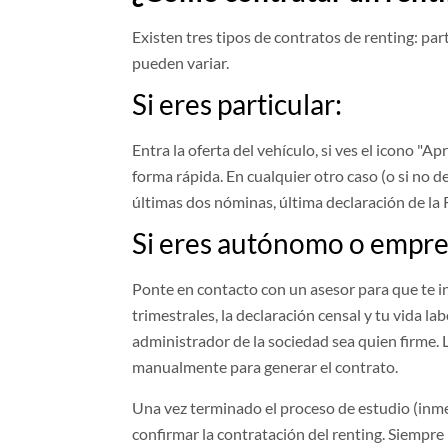
Existen tres tipos de contratos de renting: pa
pueden variar.
Si eres particular:
Entra la oferta del vehículo, si ves el icono "
forma rápida. En cualquier otro caso (o si no d
últimas dos nóminas, última declaración de la R
Si eres autónomo o empre
Ponte en contacto con un asesor para que te 
trimestrales, la declaración censal y tu vida 
administrador de la sociedad sea quien firme. 
manualmente para generar el contrato.
Una vez terminado el proceso de estudio (inme
confirmar la contratación del renting. Siempre 