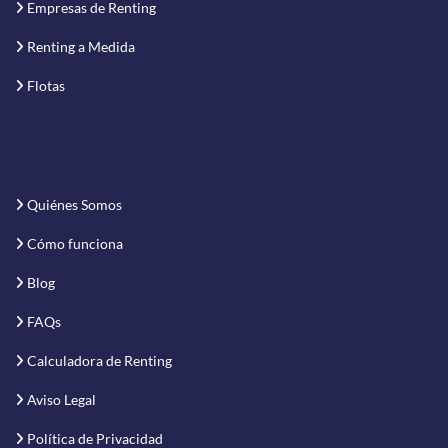
Empresas de Renting
Renting a Medida
Flotas
Quiénes Somos
Cómo funciona
Blog
FAQs
Calculadora de Renting
Aviso Legal
Política de Privacidad