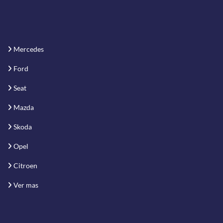
Mercedes
Ford
Seat
Mazda
Skoda
Opel
Citroen
Ver mas