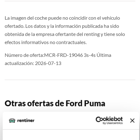
La imagen del coche puede no coincidir con el vehículo
ofertado. Los datos y la información publicada ha sido
obtenida de la empresa ofertante del renting y tiene solo
efectos informativos no contractuales.
Número de oferta:MCR-FRD-19046 3s-4s Última
actualización: 2026-07-13
Otras ofertas de Ford Puma