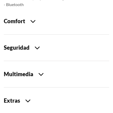
- Bluetooth
Comfort
Seguridad
Multimedia
Extras