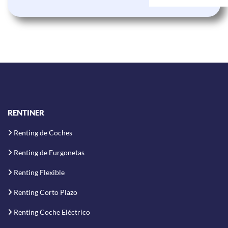
RENTINER
Renting de Coches
Renting de Furgonetas
Renting Flexible
Renting Corto Plazo
Renting Coche Eléctrico