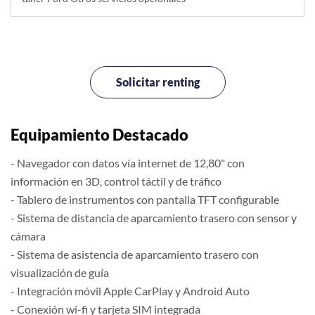
Solicitar renting
Equipamiento Destacado
- Navegador con datos vía internet de 12,80" con
información en 3D, control táctil y de tráfico
- Tablero de instrumentos con pantalla TFT configurable
- Sistema de distancia de aparcamiento trasero con sensor y
cámara
- Sistema de asistencia de aparcamiento trasero con
visualización de guía
- Integración móvil Apple CarPlay y Android Auto
- Conexión wi-fi y tarjeta SIM integrada