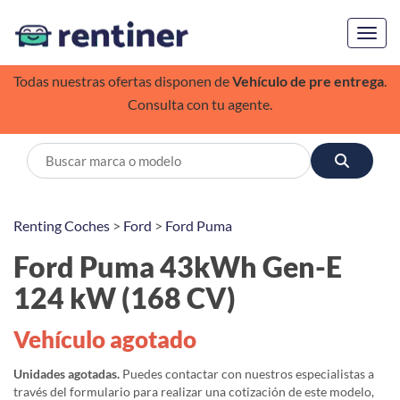
Toggl
Todas nuestras ofertas disponen de
Vehículo de pre entrega
.
Consulta con tu agente.
Renting Coches
>
Ford
>
Ford Puma
Ford Puma 43kWh Gen-E
124 kW (168 CV)
Vehículo agotado
Unidades agotadas.
Puedes contactar con nuestros especialistas a
través del formulario para realizar una cotización de este modelo,