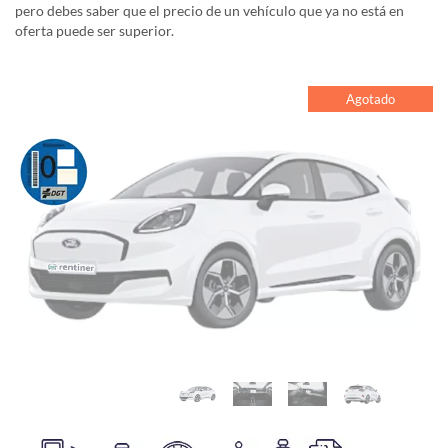
pero debes saber que el precio de un vehículo que ya no está en
oferta puede ser superior.
Agotado