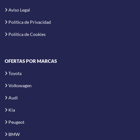
Aviso Legal
Política de Privacidad
Política de Cookies
OFERTAS POR MARCAS
Toyota
Volkswagen
Audi
Kia
Peugeot
BMW