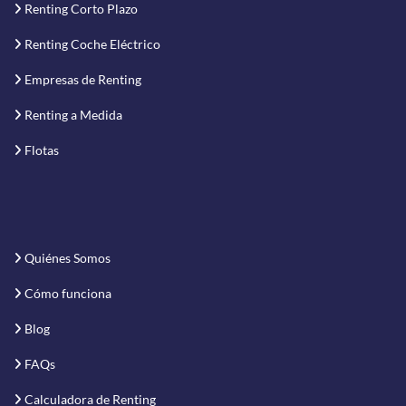
Renting Corto Plazo
Renting Coche Eléctrico
Empresas de Renting
Renting a Medida
Flotas
Quiénes Somos
Cómo funciona
Blog
FAQs
Calculadora de Renting