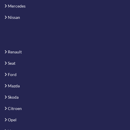
Mercedes
Nissan
Renault
Seat
Ford
Mazda
Skoda
Citroen
Opel