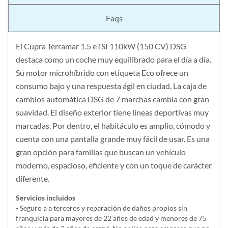
Faqs
El Cupra Terramar 1.5 eTSI 110kW (150 CV) DSG
destaca como un coche muy equilibrado para el día a día.
Su motor microhíbrido con etiqueta Eco ofrece un
consumo bajo y una respuesta ágil en ciudad. La caja de
cambios automática DSG de 7 marchas cambia con gran
suavidad. El diseño exterior tiene líneas deportivas muy
marcadas. Por dentro, el habitáculo es amplio, cómodo y
cuenta con una pantalla grande muy fácil de usar. Es una
gran opción para familias que buscan un vehículo
moderno, espacioso, eficiente y con un toque de carácter
diferente.
Servicios incluidos
- Seguro a a terceros y reparación de daños propios sin
franquicia para mayores de 22 años de edad y menores de 75