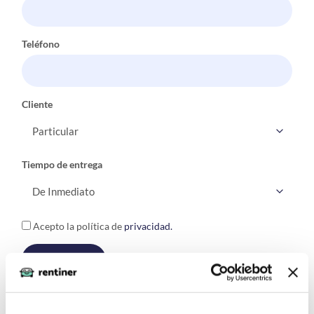
Teléfono
Cliente
Tiempo de entrega
Acepto la política de
privacidad.