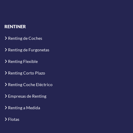
RENTINER
Renting de Coches
Renting de Furgonetas
Renting Flexible
Renting Corto Plazo
Renting Coche Eléctrico
Empresas de Renting
Renting a Medida
Flotas