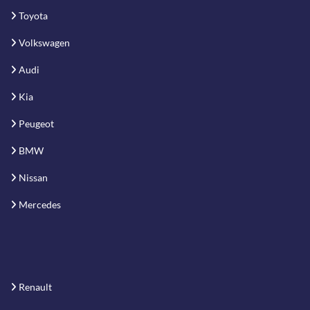
Toyota
Volkswagen
Audi
Kia
Peugeot
BMW
Nissan
Mercedes
Renault