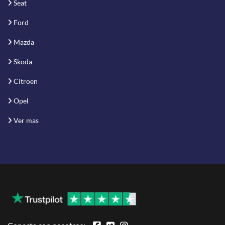
Seat
Ford
Mazda
Skoda
Citroen
Opel
Ver mas