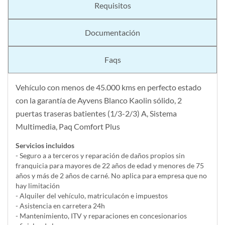
Requisitos
Documentación
Faqs
Vehículo con menos de 45.000 kms en perfecto estado
con la garantía de Ayvens Blanco Kaolin sólido, 2
puertas traseras batientes (1/3-2/3) A, Sistema
Multimedia, Paq Comfort Plus
Servicios incluidos
- Seguro a a terceros y reparación de daños propios sin
franquicia para mayores de 22 años de edad y menores de 75
años y más de 2 años de carné. No aplica para empresa que no
hay limitación
- Alquiler del vehí­culo, matriculacón e impuestos
- Asistencia en carretera 24h
- Mantenimiento, ITV y reparaciones en concesionarios