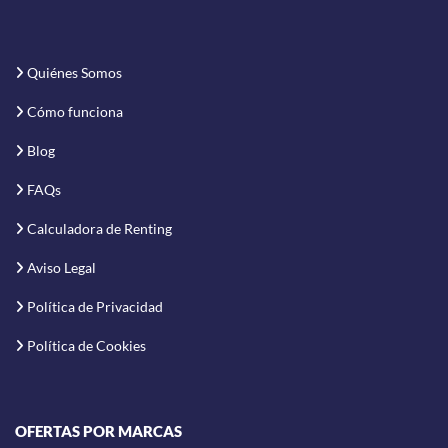
Quiénes Somos
Cómo funciona
Blog
FAQs
Calculadora de Renting
Aviso Legal
Política de Privacidad
Política de Cookies
OFERTAS POR MARCAS