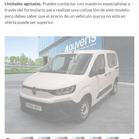
Unidades agotadas.
Puedes contactar con nuestros especialistas a
través del formulario para realizar una cotización de este modelo,
pero debes saber que el precio de un vehículo que ya no está en
oferta puede ser superior.