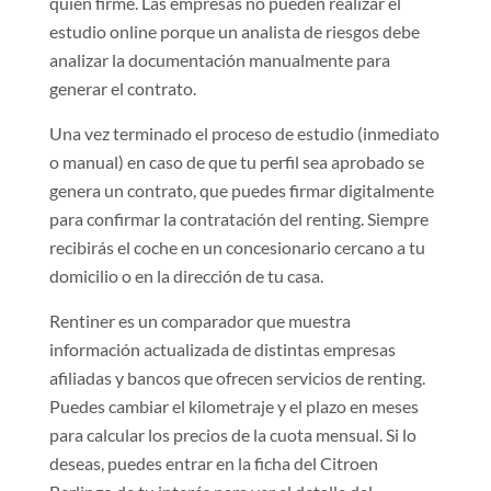
quien firme. Las empresas no pueden realizar el
estudio online porque un analista de riesgos debe
analizar la documentación manualmente para
generar el contrato.
Una vez terminado el proceso de estudio (inmediato
o manual) en caso de que tu perfil sea aprobado se
genera un contrato, que puedes firmar digitalmente
para confirmar la contratación del renting. Siempre
recibirás el coche en un concesionario cercano a tu
domicilio o en la dirección de tu casa.
Rentiner es un comparador que muestra
información actualizada de distintas empresas
afiliadas y bancos que ofrecen servicios de renting.
Puedes cambiar el kilometraje y el plazo en meses
para calcular los precios de la cuota mensual. Si lo
deseas, puedes entrar en la ficha del Citroen