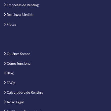
Empresas de Renting
Renting a Medida
Flotas
Quiénes Somos
Cómo funciona
Blog
FAQs
Calculadora de Renting
Aviso Legal