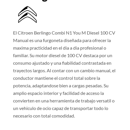
El Citroen Berlingo Combi N1 You M Diesel 100 CV
Manual es una furgoneta diseñada para ofrecer la
maxima practicidad en el dia a dia profesional o
familiar. Su motor diesel de 100 CV destaca por un
consumo ajustado y una fiabilidad contrastada en
trayectos largos. Al contar con un cambio manual, el
conductor mantiene el control total sobre la
potencia, adaptandose bien a cargas pesadas. Su
amplio espacio interior y facilidad de acceso la
convierten en una herramienta de trabajo versatil o
un vehiculo de ocio capaz de transportar todo lo
necesario con total comodidad.