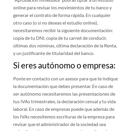
online para revisar los movimientos de tu banco y
generar el contrato de forma rápida. En cualquier
otro caso (o si no deseas el estudio online),
necesitaremos recibir la siguiente documentación:
copia de tu DNI, copia de tu carnet de conducir,
últimas dos nóminas, última declaración de la Renta,
y un justificante de titularidad del banco.
Si eres autónomo o empresa:
Ponte en contacto con un asesor para que te indique
la documentación que debes presentar. En caso de
ser autónomo necesitaremos las presentaciones de
tus IVAs trimestrales, la declaración censal y tu vida
laboral. En caso de empresas puede que además de
los IVAs necesitemos escrituras de la empresa para
revisar que el administrador de la sociedad sea