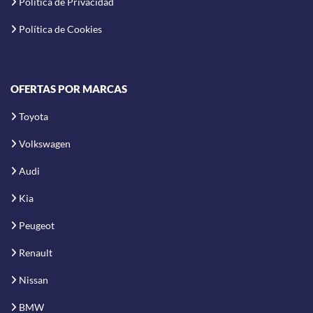
Política de Privacidad
Política de Cookies
OFERTAS POR MARCAS
Toyota
Volkswagen
Audi
Kia
Peugeot
Renault
Nissan
BMW