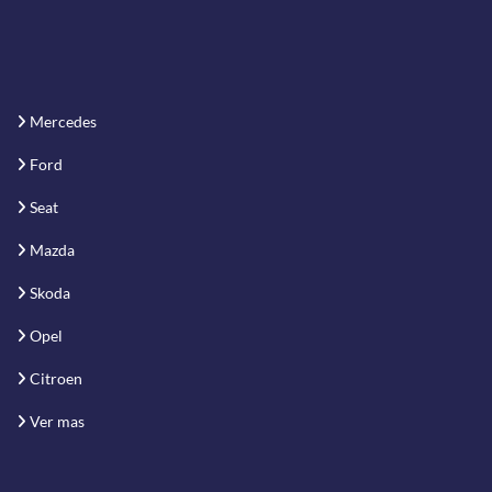
Mercedes
Ford
Seat
Mazda
Skoda
Opel
Citroen
Ver mas