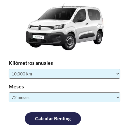
Kilómetros anuales
Meses