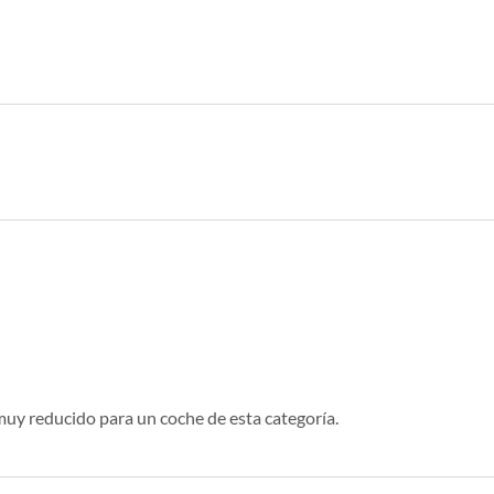
muy reducido para un coche de esta categoría.