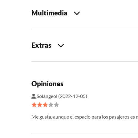
Multimedia
Extras
Opiniones
Solangeol (2022-12-05)
Me gusta, aunque el espacio para los pasajeros es 