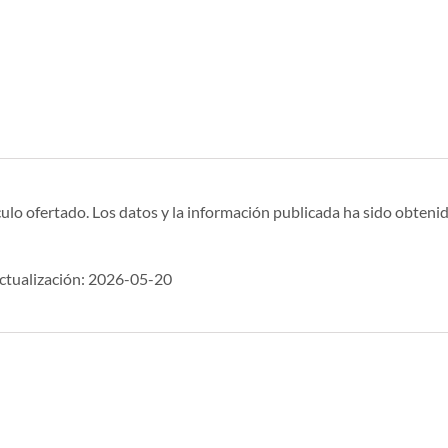
ulo ofertado. Los datos y la información publicada ha sido obtenid
tualización: 2026-05-20