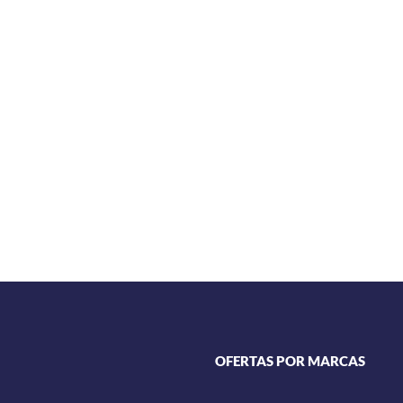
OFERTAS POR MARCAS