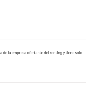
a de la empresa ofertante del renting y tiene solo