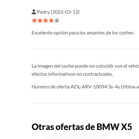
Pedry (2022-03-12)
Excelente opción para los amantes de los coches
La imagen del coche puede no coincidir con el vehíc
efectos informativos no contractuales.
Número de oferta:ADL-ARV-10094 3s-4s Última ac
Otras ofertas de BMW X5