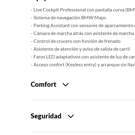
- Live Cockpit Professional con pantalla curva (
- Sistema de navegación BMW Maps
- Parking Assistant con sensores de aparcamiento 
- Cámara de marcha atrás con asistente de marcha 
- Control de crucero con función de frenado
- Asistente de atención y aviso de salida de carril
- Faros LED adaptativos con asistente de luz de ca
- Acceso confort (Keyless entry) y arranque sin lla
Comfort
Seguridad