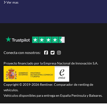
Ver mas
Conecta con nosotros:
Proyecto financiado por la Empresa Nacional de Innovación S.A.
Copyright © 2019-2026 Rentiner. Comparador de renting de
vehículos.
Vehículos disponibles para entrega en España Península y Baleares.