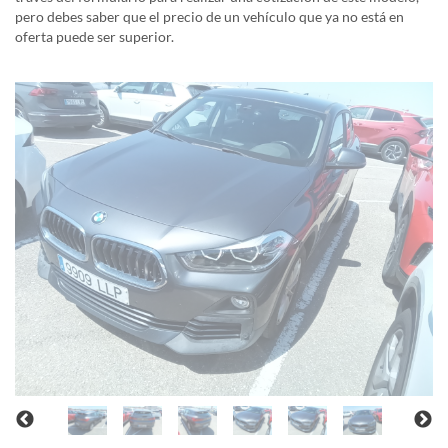
pero debes saber que el precio de un vehículo que ya no está en
oferta puede ser superior.