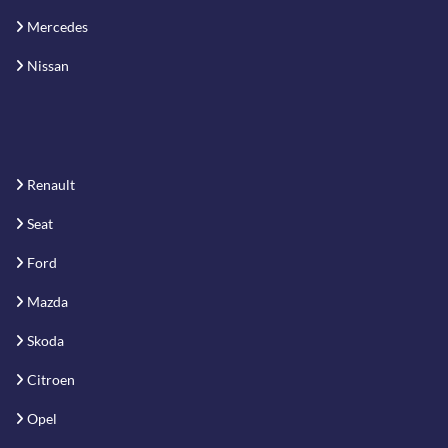
Mercedes
Nissan
Renault
Seat
Ford
Mazda
Skoda
Citroen
Opel