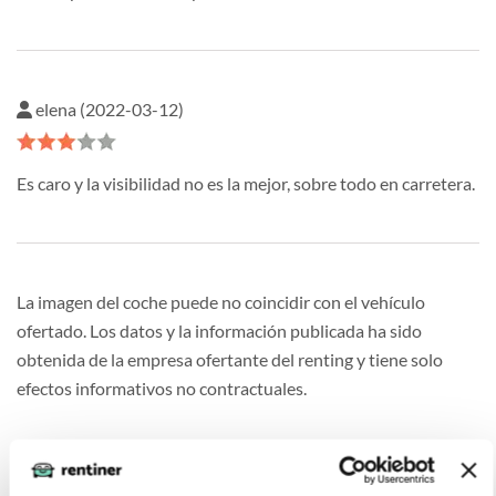
elena (2022-03-12)
Es caro y la visibilidad no es la mejor, sobre todo en carretera.
La imagen del coche puede no coincidir con el vehículo
ofertado. Los datos y la información publicada ha sido
obtenida de la empresa ofertante del renting y tiene solo
efectos informativos no contractuales.