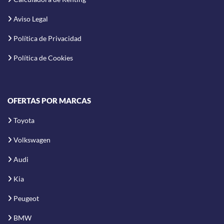
Aviso Legal
Política de Privacidad
Política de Cookies
OFERTAS POR MARCAS
Toyota
Volkswagen
Audi
Kia
Peugeot
BMW