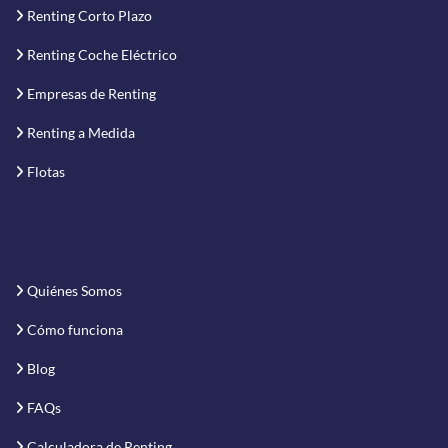
Renting Corto Plazo
Renting Coche Eléctrico
Empresas de Renting
Renting a Medida
Flotas
Quiénes Somos
Cómo funciona
Blog
FAQs
Calculadora de Renting