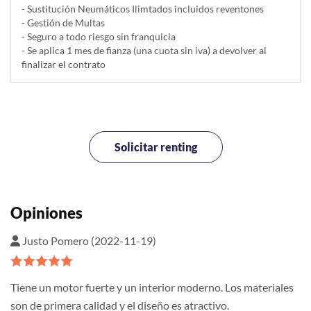
- Sustitución Neumáticos Ilimtados incluidos reventones
- Gestión de Multas
- Seguro a todo riesgo sin franquicia
- Se aplica 1 mes de fianza (una cuota sin iva) a devolver al
finalizar el contrato
Solicitar renting
Opiniones
Justo Pomero (2022-11-19)
Tiene un motor fuerte y un interior moderno. Los materiales
son de primera calidad y el diseño es atractivo.