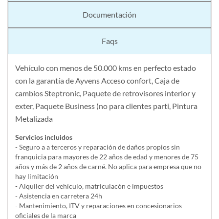
Documentación
Faqs
Vehículo con menos de 50.000 kms en perfecto estado
con la garantía de Ayvens Acceso confort, Caja de
cambios Steptronic, Paquete de retrovisores interior y
exter, Paquete Business (no para clientes parti, Pintura
Metalizada
Servicios incluidos
- Seguro a a terceros y reparación de daños propios sin
franquicia para mayores de 22 años de edad y menores de 75
años y más de 2 años de carné. No aplica para empresa que no
hay limitación
- Alquiler del vehí­culo, matriculacón e impuestos
- Asistencia en carretera 24h
- Mantenimiento, ITV y reparaciones en concesionarios
oficiales de la marca