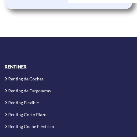
RENTINER
Renting de Coches
Renting de Furgonetas
Renting Flexible
Renting Corto Plazo
Renting Coche Eléctrico