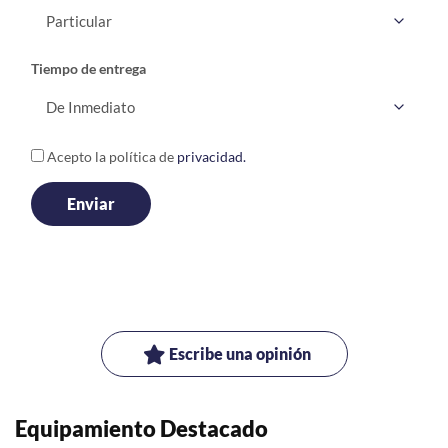
Tiempo de entrega
Acepto la política de
privacidad.
Escribe una opinión
Equipamiento Destacado