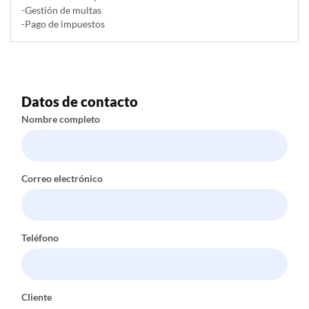
-Gestión de multas
-Pago de impuestos
Datos de contacto
Nombre completo
Correo electrónico
Teléfono
Cliente