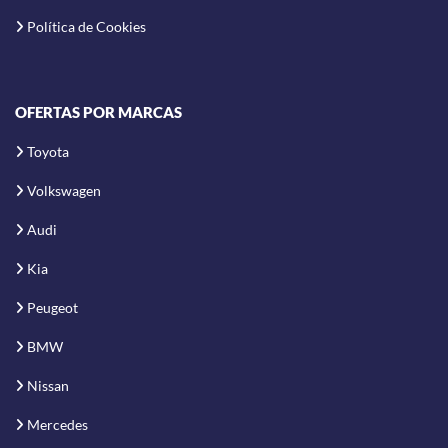
Política de Cookies
OFERTAS POR MARCAS
Toyota
Volkswagen
Audi
Kia
Peugeot
BMW
Nissan
Mercedes