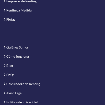
Empresas de Renting
Renting a Medida
Flotas
Quiénes Somos
Cómo funciona
Blog
FAQs
Calculadora de Renting
Aviso Legal
Política de Privacidad