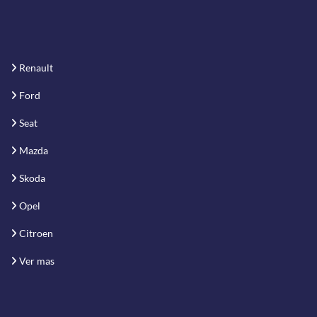
Renault
Ford
Seat
Mazda
Skoda
Opel
Citroen
Ver mas