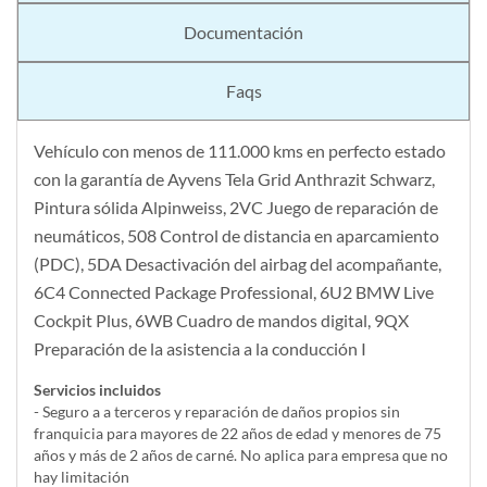
Documentación
Faqs
Vehículo con menos de 111.000 kms en perfecto estado
con la garantía de Ayvens Tela Grid Anthrazit Schwarz,
Pintura sólida Alpinweiss, 2VC Juego de reparación de
neumáticos, 508 Control de distancia en aparcamiento
(PDC), 5DA Desactivación del airbag del acompañante,
6C4 Connected Package Professional, 6U2 BMW Live
Cockpit Plus, 6WB Cuadro de mandos digital, 9QX
Preparación de la asistencia a la conducción I
Servicios incluidos
- Seguro a a terceros y reparación de daños propios sin
franquicia para mayores de 22 años de edad y menores de 75
años y más de 2 años de carné. No aplica para empresa que no
hay limitación