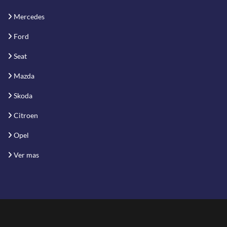
Mercedes
Ford
Seat
Mazda
Skoda
Citroen
Opel
Ver mas