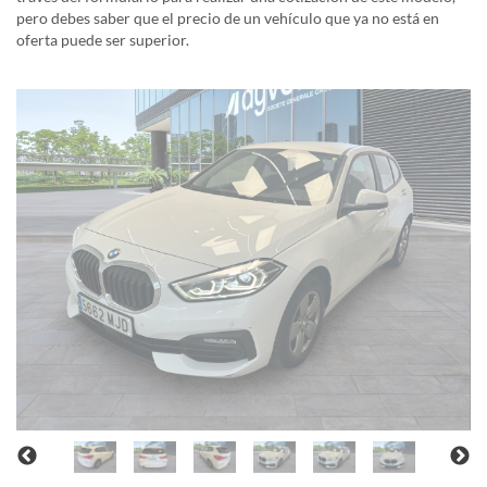
pero debes saber que el precio de un vehículo que ya no está en
oferta puede ser superior.