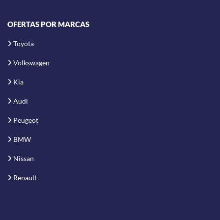
OFERTAS POR MARCAS
Toyota
Volkswagen
Kia
Audi
Peugeot
BMW
Nissan
Renault