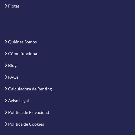
Flotas
Quiénes Somos
Cómo funciona
Blog
FAQs
Calculadora de Renting
Aviso Legal
Política de Privacidad
Política de Cookies