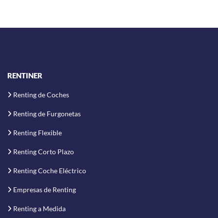
RENTINER
Renting de Coches
Renting de Furgonetas
Renting Flexible
Renting Corto Plazo
Renting Coche Eléctrico
Empresas de Renting
Renting a Medida