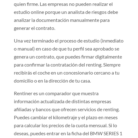
quien firme. Las empresas no pueden realizar el
estudio online porque un analista de riesgos debe
analizar la documentación manualmente para
generar el contrato.
Una vez terminado el proceso de estudio (inmediato
o manual) en caso de que tu perfil sea aprobado se
genera un contrato, que puedes firmar digitalmente
para confirmar la contratación del renting. Siempre
recibirás el coche en un concesionario cercano a tu
domicilio o en la dirección de tu casa.
Rentiner es un comparador que muestra
información actualizada de distintas empresas
afiliadas y bancos que ofrecen servicios de renting.
Puedes cambiar el kilometraje y el plazo en meses
para calcular los precios de la cuota mensual. Si lo
deseas, puedes entrar en la ficha del BMW SERIES 1