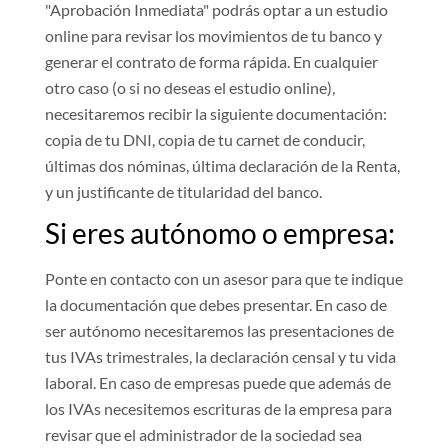
"Aprobación Inmediata" podrás optar a un estudio
online para revisar los movimientos de tu banco y
generar el contrato de forma rápida. En cualquier
otro caso (o si no deseas el estudio online),
necesitaremos recibir la siguiente documentación:
copia de tu DNI, copia de tu carnet de conducir,
últimas dos nóminas, última declaración de la Renta,
y un justificante de titularidad del banco.
Si eres autónomo o empresa:
Ponte en contacto con un asesor para que te indique
la documentación que debes presentar. En caso de
ser autónomo necesitaremos las presentaciones de
tus IVAs trimestrales, la declaración censal y tu vida
laboral. En caso de empresas puede que además de
los IVAs necesitemos escrituras de la empresa para
revisar que el administrador de la sociedad sea