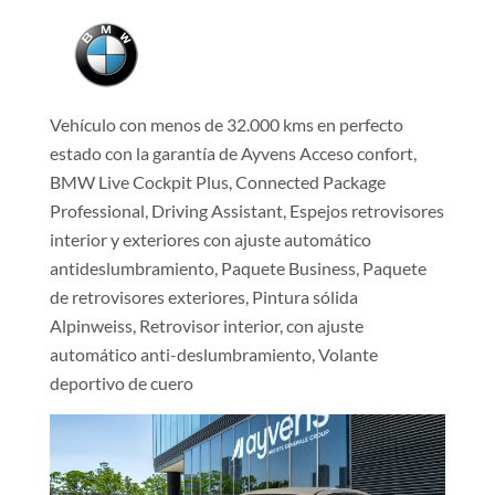
Vehículo con menos de 32.000 kms en perfecto
estado con la garantía de Ayvens Acceso confort,
BMW Live Cockpit Plus, Connected Package
Professional, Driving Assistant, Espejos retrovisores
interior y exteriores con ajuste automático
antideslumbramiento, Paquete Business, Paquete
de retrovisores exteriores, Pintura sólida
Alpinweiss, Retrovisor interior, con ajuste
automático anti-deslumbramiento, Volante
deportivo de cuero