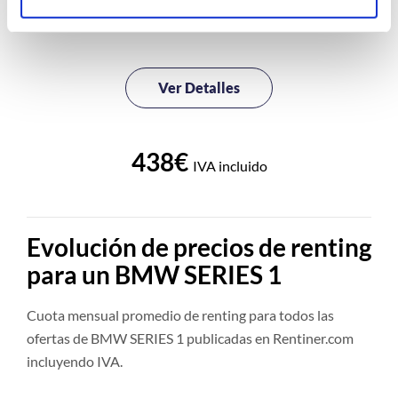
Consumo
Plazas
Ver Detalles
438€
IVA incluido
Evolución de precios de renting
para un BMW SERIES 1
Cuota mensual promedio de renting para todos las
ofertas de BMW SERIES 1 publicadas en Rentiner.com
incluyendo IVA.