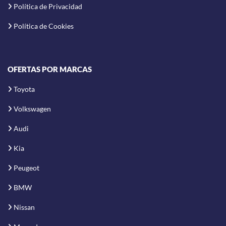
Política de Privacidad
Política de Cookies
OFERTAS POR MARCAS
Toyota
Volkswagen
Audi
Kia
Peugeot
BMW
Nissan