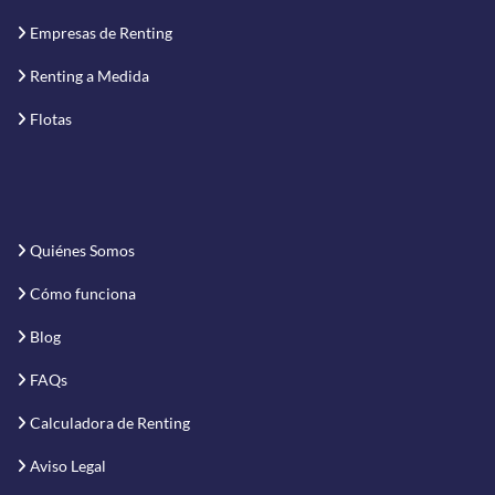
Empresas de Renting
Renting a Medida
Flotas
Quiénes Somos
Cómo funciona
Blog
FAQs
Calculadora de Renting
Aviso Legal