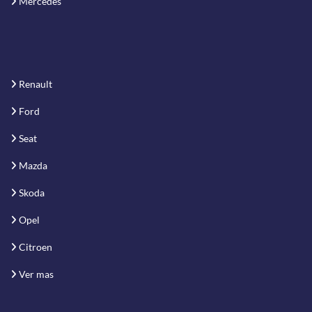
Mercedes
Renault
Ford
Seat
Mazda
Skoda
Opel
Citroen
Ver mas