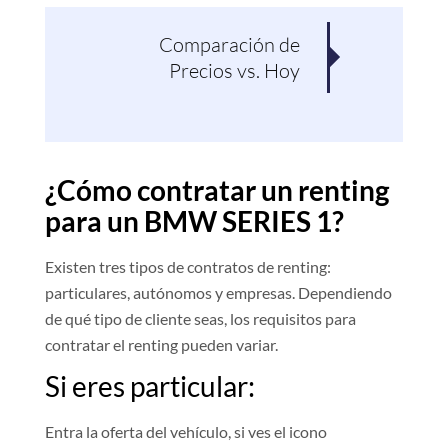
Comparación de
Pro
Precios vs. Hoy
¿Cómo contratar un renting
para un BMW SERIES 1?
Existen tres tipos de contratos de renting:
particulares, autónomos y empresas. Dependiendo
de qué tipo de cliente seas, los requisitos para
contratar el renting pueden variar.
Si eres particular:
Entra la oferta del vehículo, si ves el icono