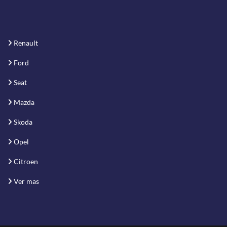
Renault
Ford
Seat
Mazda
Skoda
Opel
Citroen
Ver mas