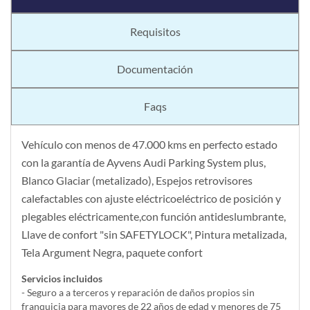
Requisitos
Documentación
Faqs
Vehículo con menos de 47.000 kms en perfecto estado
con la garantía de Ayvens Audi Parking System plus,
Blanco Glaciar (metalizado), Espejos retrovisores
calefactables con ajuste eléctricoeléctrico de posición y
plegables eléctricamente,con función antideslumbrante,
Llave de confort "sin SAFETYLOCK", Pintura metalizada,
Tela Argument Negra, paquete confort
Servicios incluidos
- Seguro a a terceros y reparación de daños propios sin
franquicia para mayores de 22 años de edad y menores de 75