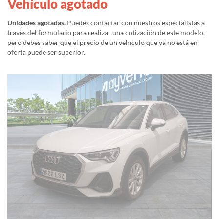
Vehículo agotado
Unidades agotadas.
Puedes contactar con nuestros especialistas a
través del formulario para realizar una cotización de este modelo,
pero debes saber que el precio de un vehículo que ya no está en
oferta puede ser superior.