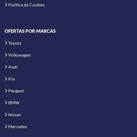
Política de Cookies
OFERTAS POR MARCAS
Toyota
Volkswagen
Audi
Kia
Peugeot
BMW
Nissan
Mercedes