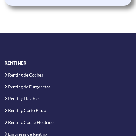
RENTINER
Renting de Coches
Renting de Furgonetas
Renting Flexible
Renting Corto Plazo
Renting Coche Eléctrico
Empresas de Renting