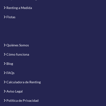
Renting a Medida
Flotas
Quiénes Somos
Cómo funciona
Blog
FAQs
Calculadora de Renting
Aviso Legal
Política de Privacidad