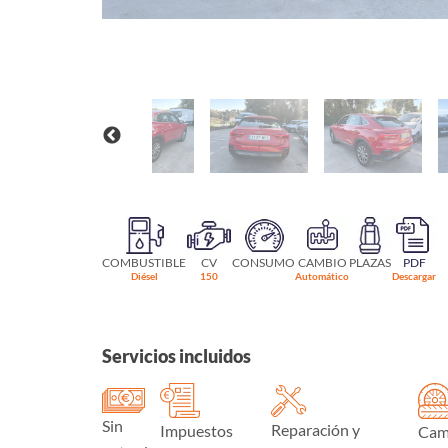
COMBUSTIBLE
CV
CONSUMO
CAMBIO
PLAZAS
PDF
Diésel
150
Automático
Descargar
Servicios incluidos
Sin
Reparación y
Impuestos
Cam