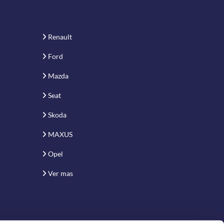
Renault
Ford
Mazda
Seat
Skoda
MAXUS
Opel
Ver mas