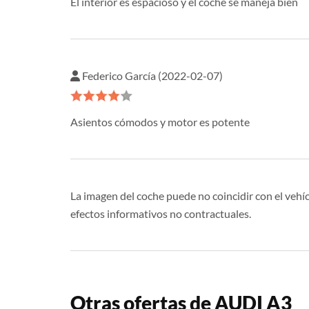
El interior es espacioso y el coche se maneja bien
Federico García (2022-02-07)
Asientos cómodos y motor es potente
La imagen del coche puede no coincidir con el vehíc
efectos informativos no contractuales.
Otras ofertas de AUDI A3