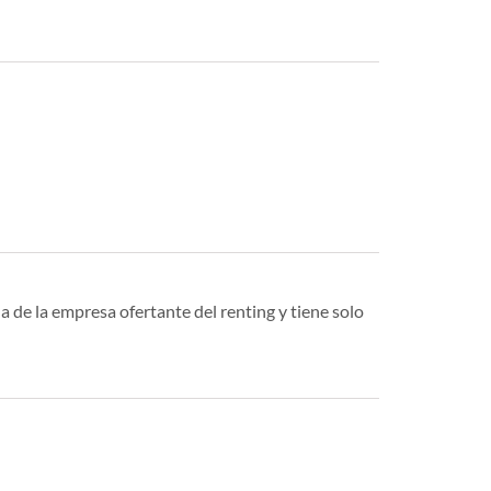
a de la empresa ofertante del renting y tiene solo