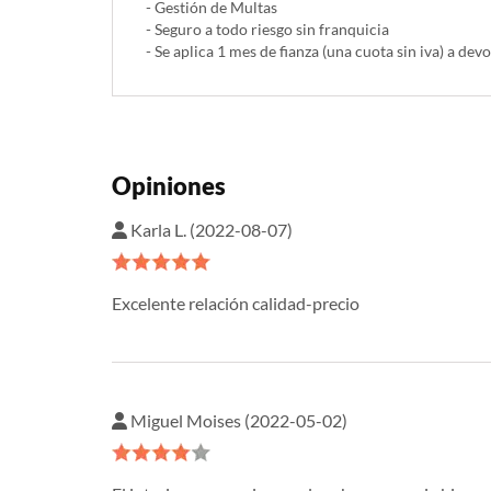
- Gestión de Multas
- Seguro a todo riesgo sin franquicia
- Se aplica 1 mes de fianza (una cuota sin iva) a devo
Opiniones
Karla L. (2022-08-07)
Excelente relación calidad-precio
Miguel Moises (2022-05-02)