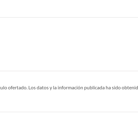
ulo ofertado. Los datos y la información publicada ha sido obtenid