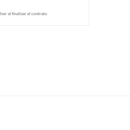
lver al finalizar el contrato