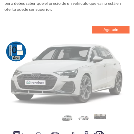
pero debes saber que el precio de un vehículo que ya no está en
oferta puede ser superior.
Agotado