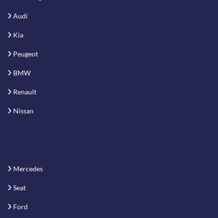
Audi
Kia
Peugeot
BMW
Renault
Nissan
Mercedes
Seat
Ford