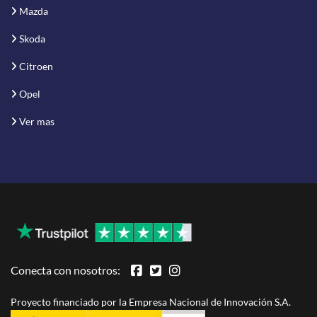
Mazda
Skoda
Citroen
Opel
Ver mas
Conecta con nosotros:
Proyecto financiado por la Empresa Nacional de Innovación S.A.