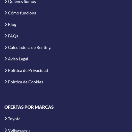
Quiénes Somos
Cómo funciona
Blog
FAQs
Calculadora de Renting
Aviso Legal
Política de Privacidad
Política de Cookies
OFERTAS POR MARCAS
Toyota
Volkswagen