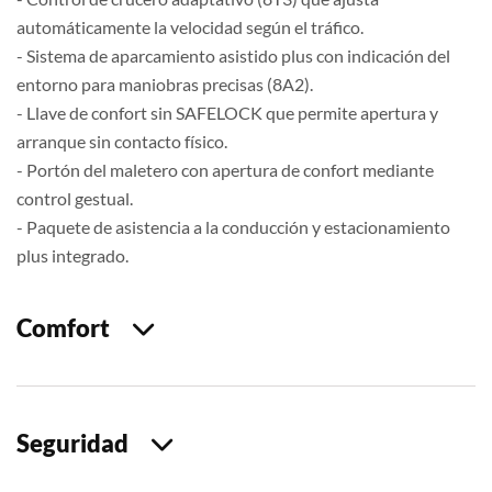
automáticamente la velocidad según el tráfico.
- Sistema de aparcamiento asistido plus con indicación del
entorno para maniobras precisas (8A2).
- Llave de confort sin SAFELOCK que permite apertura y
arranque sin contacto físico.
- Portón del maletero con apertura de confort mediante
control gestual.
- Paquete de asistencia a la conducción y estacionamiento
plus integrado.
Comfort
Seguridad