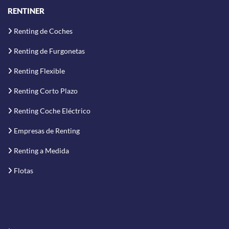
RENTINER
Renting de Coches
Renting de Furgonetas
Renting Flexible
Renting Corto Plazo
Renting Coche Eléctrico
Empresas de Renting
Renting a Medida
Flotas