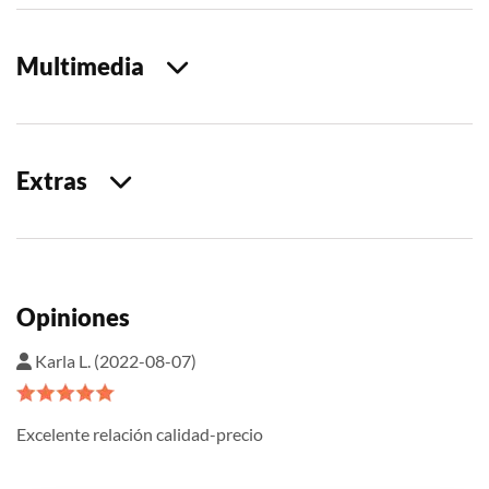
Multimedia
Extras
Opiniones
Karla L. (2022-08-07)
Excelente relación calidad-precio