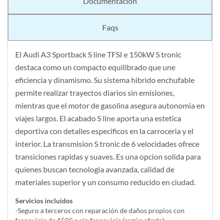
Documentación
Faqs
El Audi A3 Sportback S line TFSI e 150kW S tronic
destaca como un compacto equilibrado que une
eficiencia y dinamismo. Su sistema hibrido enchufable
permite realizar trayectos diarios sin emisiones,
mientras que el motor de gasolina asegura autonomia en
viajes largos. El acabado S line aporta una estetica
deportiva con detalles especificos en la carroceria y el
interior. La transmision S tronic de 6 velocidades ofrece
transiciones rapidas y suaves. Es una opcion solida para
quienes buscan tecnologia avanzada, calidad de
materiales superior y un consumo reducido en ciudad.
Servicios incluidos
-Seguro a terceros con reparación de daños propios con