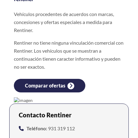
Vehículos procedentes de acuerdos con marcas,
concesiones y ofertas especiales a medida para
Rentiner.
Rentiner no tiene ninguna vinculación comercial con
Rentiner. Los vehículos que se muestran a
continuación tienen caracter informativo y pueden
no ser exactos.
Comparar ofertas
Contacto Rentiner
Teléfono:
931 319 112