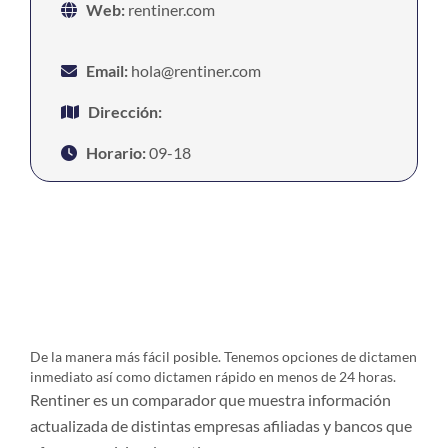
Web:
rentiner.com
Email:
hola@rentiner.com
Dirección:
Horario:
09-18
De la manera más fácil posible. Tenemos opciones de dictamen
inmediato así como dictamen rápido en menos de 24 horas.
Rentiner es un comparador que muestra información
actualizada de distintas empresas afiliadas y bancos que