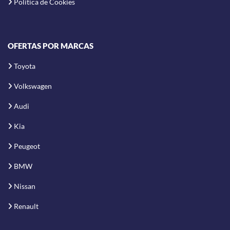
Política de Cookies
OFERTAS POR MARCAS
Toyota
Volkswagen
Audi
Kia
Peugeot
BMW
Nissan
Renault