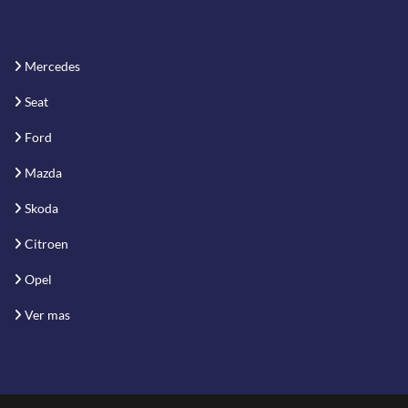
Mercedes
Seat
Ford
Mazda
Skoda
Citroen
Opel
Ver mas