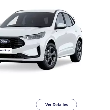
Ver Detalles