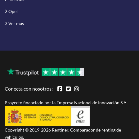
Opel
Ver mas
Conecta con nosotros:
Proyecto financiado por la Empresa Nacional de Innovación S.A.
Copyright © 2019-2026 Rentiner. Comparador de renting de
vehículos.