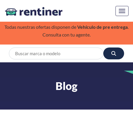
Toggl
Todas nuestras ofertas disponen de
Vehículo de pre entrega
.
Consulta con tu agente.
Blog