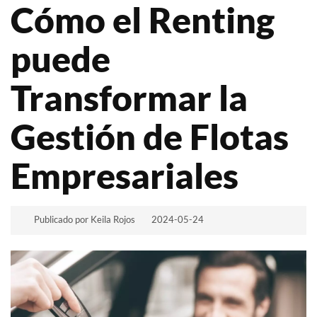
Cómo el Renting
puede
Transformar la
Gestión de Flotas
Empresariales
Publicado por Keila Rojos
2024-05-24