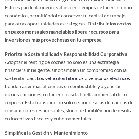
Esto es particularmente valioso en tiempos de incertidumbre
económica, permitiéndote conservar tu capital de trabajo
para otras oportunidades estratégicas.
Distribuir los costos
en pagos mensuales manejables libera recursos para
inversiones más provechosas en tu empresa.
Prioriza la Sostenibilidad y Responsabilidad Corporativa
Adoptar el renting de coches no solo es una estrategia
financiera inteligente, sino también un compromiso con la
sostenibilidad.
Los vehículos híbridos
o
vehículos eléctricos
tienden a ser más eficientes en combustible y a generar
menos emisiones, reduciendo así la huella ambiental de tu
empresa. Esta transición no solo responde a las demandas de
consumidores responsables, sino que también puede resultar
en incentivos fiscales y gubernamentales.
Simplifica la Gestión y Mantenimiento