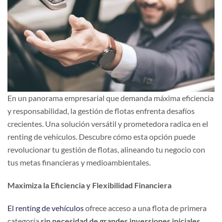
En un panorama empresarial que demanda máxima eficiencia
y responsabilidad, la gestión de flotas enfrenta desafíos
crecientes. Una solución versátil y prometedora radica en el
renting de vehículos. Descubre cómo esta opción puede
revolucionar tu gestión de flotas, alineando tu negocio con
tus metas financieras y medioambientales.
Maximiza la Eficiencia y Flexibilidad Financiera
El renting de vehículos
ofrece acceso a una flota de primera
categoría
sin necesidad de grandes inversiones iniciales
.