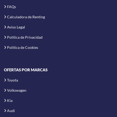
FAQs
Calculadora de Renting
Aviso Legal
Política de Privacidad
Política de Cookies
OFERTAS POR MARCAS
Toyota
Volkswagen
Kia
Audi