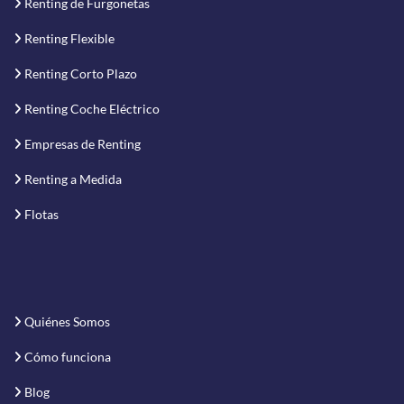
Renting de Furgonetas
Renting Flexible
Renting Corto Plazo
Renting Coche Eléctrico
Empresas de Renting
Renting a Medida
Flotas
Quiénes Somos
Cómo funciona
Blog