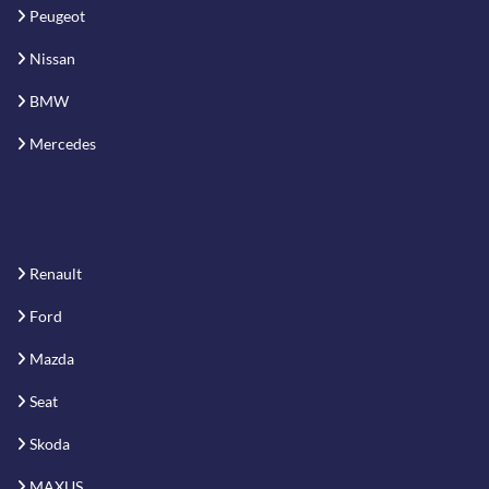
Peugeot
Nissan
BMW
Mercedes
Renault
Ford
Mazda
Seat
Skoda
MAXUS