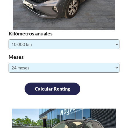
Kilómetros anuales
Meses