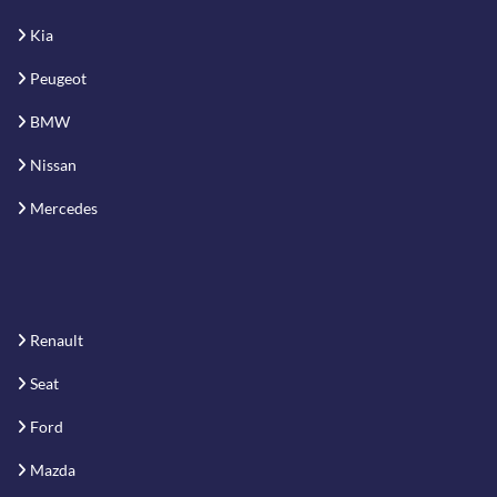
Kia
Peugeot
BMW
Nissan
Mercedes
Renault
Seat
Ford
Mazda