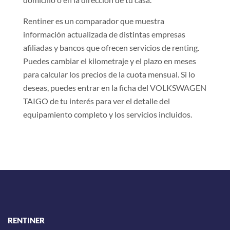
Rentiner es un comparador que muestra
información actualizada de distintas empresas
afiliadas y bancos que ofrecen servicios de renting.
Puedes cambiar el kilometraje y el plazo en meses
para calcular los precios de la cuota mensual. Si lo
deseas, puedes entrar en la ficha del VOLKSWAGEN
TAIGO de tu interés para ver el detalle del
equipamiento completo y los servicios incluidos.
RENTINER