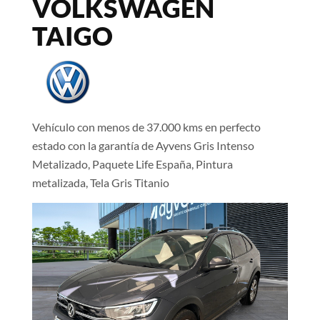
VOLKSWAGEN
TAIGO
Vehículo con menos de 37.000 kms en perfecto
estado con la garantía de Ayvens Gris Intenso
Metalizado, Paquete Life España, Pintura
metalizada, Tela Gris Titanio