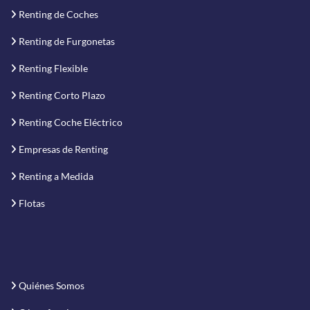
Renting de Coches
Renting de Furgonetas
Renting Flexible
Renting Corto Plazo
Renting Coche Eléctrico
Empresas de Renting
Renting a Medida
Flotas
Quiénes Somos