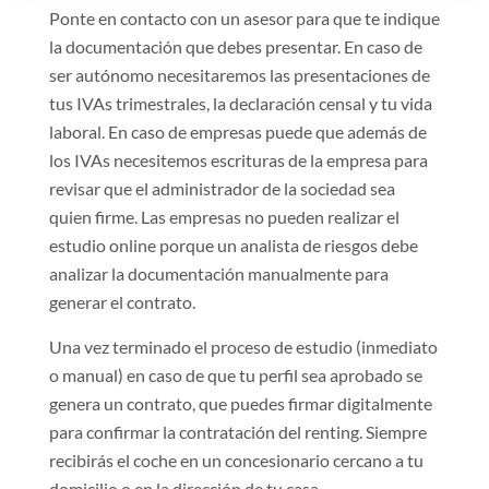
Ponte en contacto con un asesor para que te indique
la documentación que debes presentar. En caso de
ser autónomo necesitaremos las presentaciones de
tus IVAs trimestrales, la declaración censal y tu vida
laboral. En caso de empresas puede que además de
los IVAs necesitemos escrituras de la empresa para
revisar que el administrador de la sociedad sea
quien firme. Las empresas no pueden realizar el
estudio online porque un analista de riesgos debe
analizar la documentación manualmente para
generar el contrato.
Una vez terminado el proceso de estudio (inmediato
o manual) en caso de que tu perfil sea aprobado se
genera un contrato, que puedes firmar digitalmente
para confirmar la contratación del renting. Siempre
recibirás el coche en un concesionario cercano a tu
domicilio o en la dirección de tu casa.