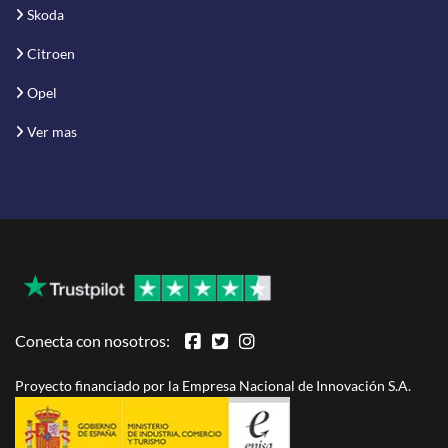
Skoda
Citroen
Opel
Ver mas
Conecta con nosotros:
Proyecto financiado por la Empresa Nacional de Innovación S.A.