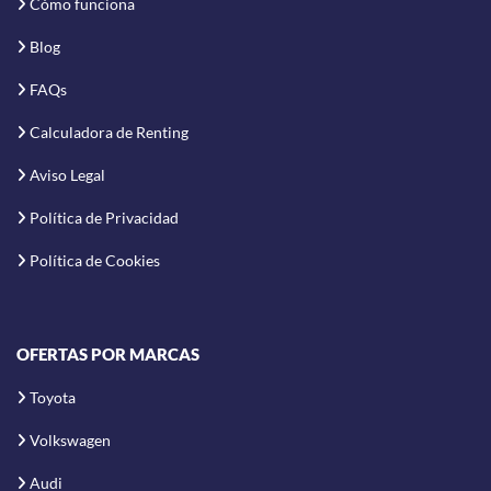
Cómo funciona
Blog
FAQs
Calculadora de Renting
Aviso Legal
Política de Privacidad
Política de Cookies
OFERTAS POR MARCAS
Toyota
Volkswagen
Audi