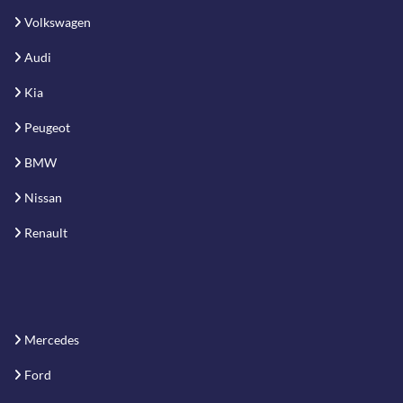
Volkswagen
Audi
Kia
Peugeot
BMW
Nissan
Renault
Mercedes
Ford