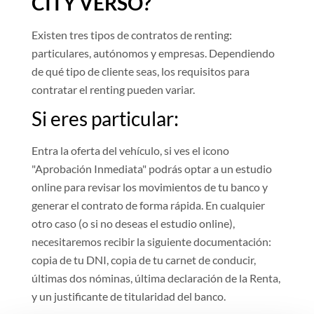
CITY VERSO?
Existen tres tipos de contratos de renting:
particulares, autónomos y empresas. Dependiendo
de qué tipo de cliente seas, los requisitos para
contratar el renting pueden variar.
Si eres particular:
Entra la oferta del vehículo, si ves el icono
"Aprobación Inmediata" podrás optar a un estudio
online para revisar los movimientos de tu banco y
generar el contrato de forma rápida. En cualquier
otro caso (o si no deseas el estudio online),
necesitaremos recibir la siguiente documentación:
copia de tu DNI, copia de tu carnet de conducir,
últimas dos nóminas, última declaración de la Renta,
y un justificante de titularidad del banco.