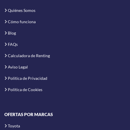
Quiénes Somos
Cómo funciona
Blog
FAQs
Calculadora de Renting
Aviso Legal
Política de Privacidad
Política de Cookies
OFERTAS POR MARCAS
Toyota