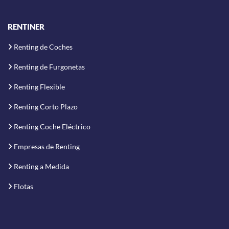
RENTINER
Renting de Coches
Renting de Furgonetas
Renting Flexible
Renting Corto Plazo
Renting Coche Eléctrico
Empresas de Renting
Renting a Medida
Flotas