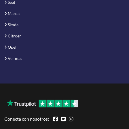
Seat
Mazda
Skoda
Citroen
Opel
Ver mas
Conecta con nosotros: