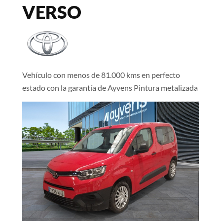
VERSO
Vehículo con menos de 81.000 kms en perfecto
estado con la garantía de Ayvens Pintura metalizada