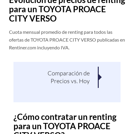
para un TOYOTA PROACE
CITY VERSO
Cuota mensual promedio de renting para todos las
ofertas de TOYOTA PROACE CITY VERSO publicadas en
Rentiner.com incluyendo IVA.
Comparación de
Pro
Precios vs. Hoy
¿Cómo contratar un renting
para un TOYOTA PROACE