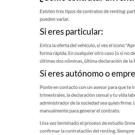
Existen tres tipos de contratos de renting: pa
pueden variar.
Si eres particular:
Entra la oferta del vehículo, si ves el icono "
forma rápida. En cualquier otro caso (o si no d
últimas dos nóminas, última declaración de la R
Si eres autónomo o empre
Ponte en contacto con un asesor para que te 
trimestrales, la declaración censal y tu vida 
administrador de la sociedad sea quien firme. 
manualmente para generar el contrato.
Una vez terminado el proceso de estudio (inme
confirmar la contratación del renting. Siempre 