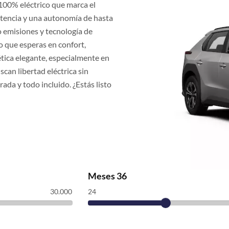
100% eléctrico que marca el
tencia y una autonomía de hasta
 emisiones y tecnología de
 que esperas en confort,
ética elegante, especialmente en
scan libertad eléctrica sin
trada y todo incluido. ¿Estás listo
Meses
36
30.000
24