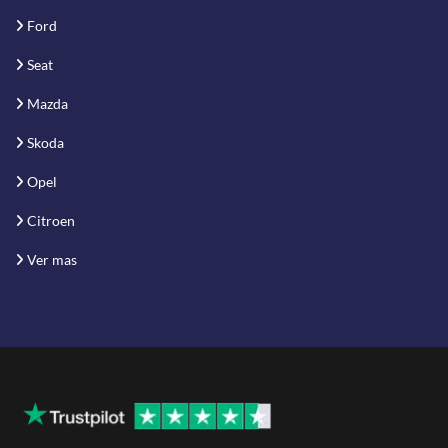
Ford
Seat
Mazda
Skoda
Opel
Citroen
Ver mas