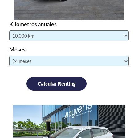
Kilómetros anuales
Meses