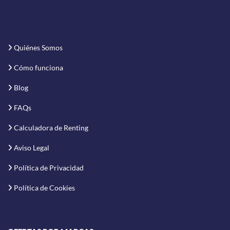
Quiénes Somos
Cómo funciona
Blog
FAQs
Calculadora de Renting
Aviso Legal
Política de Privacidad
Política de Cookies