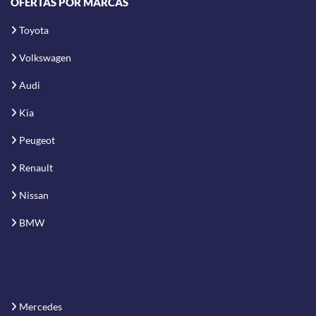
OFERTAS POR MARCAS
Toyota
Volkswagen
Audi
Kia
Peugeot
Renault
Nissan
BMW
Mercedes