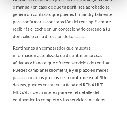
o manual) en caso de que tu perfil sea aprobado se
genera un contrato, que puedes firmar digitalmente
para confirmar la contratación del renting. Siempre
recibirás el coche en un concesionario cercano a tu
domicilio o en la dirección de tu casa.
Rentiner es un comparador que muestra
información actualizada de distintas empresas
afiliadas y bancos que ofrecen servicios de renting.
Puedes cambiar el kilometraje y el plazo en meses
para calcular los precios de la cuota mensual. Si lo
deseas, puedes entrar en la ficha del RENAULT
MEGANE de tu interés para ver el detalle del
equipamiento completo y los servicios incluidos.