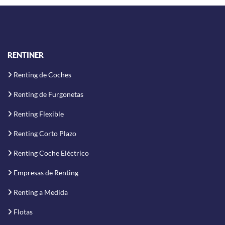
RENTINER
Renting de Coches
Renting de Furgonetas
Renting Flexible
Renting Corto Plazo
Renting Coche Eléctrico
Empresas de Renting
Renting a Medida
Flotas