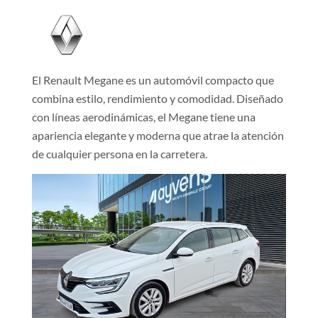
El Renault Megane es un automóvil compacto que
combina estilo, rendimiento y comodidad. Diseñado
con líneas aerodinámicas, el Megane tiene una
apariencia elegante y moderna que atrae la atención
de cualquier persona en la carretera.