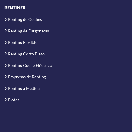
RENTINER
Renting de Coches
Renting de Furgonetas
Renting Flexible
Renting Corto Plazo
Renting Coche Eléctrico
Empresas de Renting
Renting a Medida
Flotas