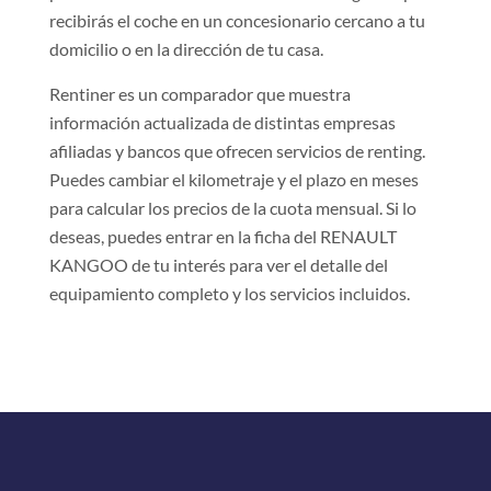
recibirás el coche en un concesionario cercano a tu
domicilio o en la dirección de tu casa.
Rentiner es un comparador que muestra
información actualizada de distintas empresas
afiliadas y bancos que ofrecen servicios de renting.
Puedes cambiar el kilometraje y el plazo en meses
para calcular los precios de la cuota mensual. Si lo
deseas, puedes entrar en la ficha del RENAULT
KANGOO de tu interés para ver el detalle del
equipamiento completo y los servicios incluidos.