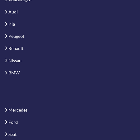
Audi
Kia
Peugeot
Renault
Nissan
BMW
Mercedes
Ford
Seat