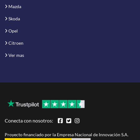
Mazda
Skoda
Opel
Citroen
Ver mas
Conecta con nosotros:
Proyecto financiado por la Empresa Nacional de Innovación S.A.