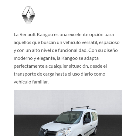
La Renault Kangoo es una excelente opción para
aquellos que buscan un vehículo versátil, espacioso
y con un alto nivel de funcionalidad. Con su diseño
moderno y elegante, la Kangoo se adapta
perfectamente a cualquier situación, desde el
transporte de carga hasta el uso diario como
vehículo familiar.