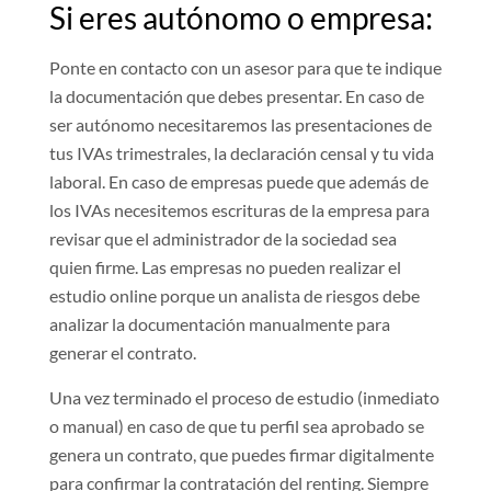
Si eres autónomo o empresa:
Ponte en contacto con un asesor para que te indique
la documentación que debes presentar. En caso de
ser autónomo necesitaremos las presentaciones de
tus IVAs trimestrales, la declaración censal y tu vida
laboral. En caso de empresas puede que además de
los IVAs necesitemos escrituras de la empresa para
revisar que el administrador de la sociedad sea
quien firme. Las empresas no pueden realizar el
estudio online porque un analista de riesgos debe
analizar la documentación manualmente para
generar el contrato.
Una vez terminado el proceso de estudio (inmediato
o manual) en caso de que tu perfil sea aprobado se
genera un contrato, que puedes firmar digitalmente
para confirmar la contratación del renting. Siempre