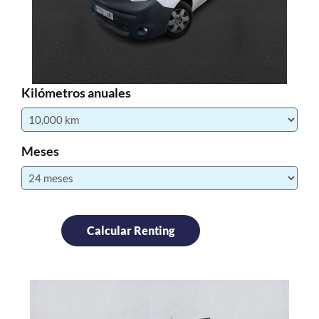
Kilómetros anuales
Meses