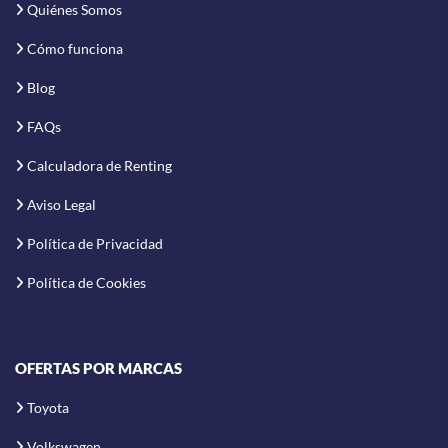
Quiénes Somos
Cómo funciona
Blog
FAQs
Calculadora de Renting
Aviso Legal
Política de Privacidad
Política de Cookies
OFERTAS POR MARCAS
Toyota
Volkswagen