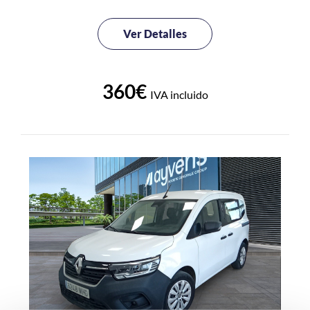
Ver Detalles
360€
IVA incluido