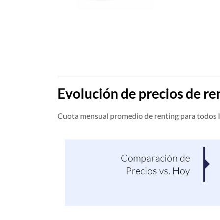
Evolución de precios de re
Cuota mensual promedio de renting para todos l
Comparación de
Precios vs. Hoy