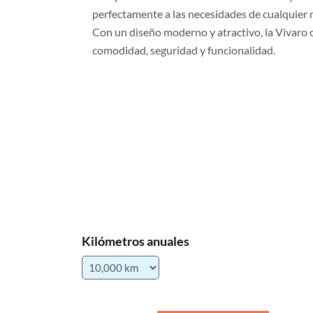
perfectamente a las necesidades de cualquier 
Con un diseño moderno y atractivo, la Vivaro
comodidad, seguridad y funcionalidad.
Kilómetros anuales