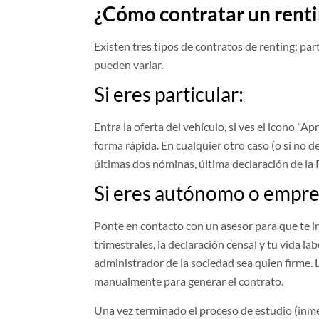
¿Cómo contratar un renti
Existen tres tipos de contratos de renting: pa
pueden variar.
Si eres particular:
Entra la oferta del vehículo, si ves el icono "
forma rápida. En cualquier otro caso (o si no d
últimas dos nóminas, última declaración de la R
Si eres autónomo o empre
Ponte en contacto con un asesor para que te 
trimestrales, la declaración censal y tu vida 
administrador de la sociedad sea quien firme. 
manualmente para generar el contrato.
Una vez terminado el proceso de estudio (inme