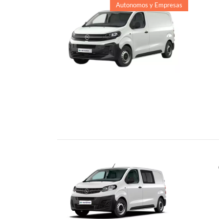
Autonomos y Empresas