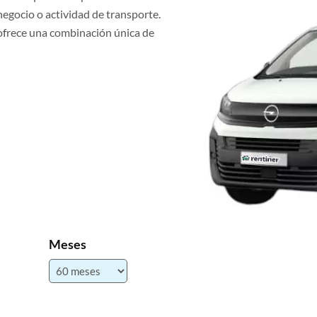
negocio o actividad de transporte.
 ofrece una combinación única de
Meses